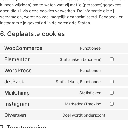
kunnen wijzigen) om te weten wat zij met je (persoons)gegevens
doen die zij via deze cookies verwerken. De informatie die zij
verzamelen, wordt zo veel mogelijk geanonimiseerd. Facebook en
Instagram zijn gevestigd in de Verenigde Staten.
6. Geplaatste cookies
WooCommerce
Functioneel
Elementor
Statistieken (anoniem)
WordPress
Functioneel
JetPack
Statistieken, Functioneel
MailChimp
Statistieken
Instagram
Marketing/Tracking
Diversen
Doel wordt onderzocht
7. Toestemming