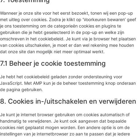
Wanneer je onze site voor het eerst bezoekt, tonen wij een pop-up
met uitleg over cookies. Zodra je klikt op ‘Voorkeuren bewaren’ geef
je ons toestemming om de categorieën cookies en plugins te
gebruiken die je hebt geselecteerd in de pop-up en welke zijn
omschreven in het cookiebeleid. Je kunt via je browser het plaatsen
van cookies uitschakelen, je moet er dan wel rekening mee houden
dat onze site dan mogelijk niet meer optimaal werkt.
7.1 Beheer je cookie toestemming
Je hebt het cookiebeleid geladen zonder ondersteuning voor
JavaScript. Met AMP kun je de beheer toestemming knop onderaan
de pagina gebruiken.
8. Cookies in-/uitschakelen en verwijderen
Je kunt je internet browser gebruiken om cookies automatisch of
handmatig te verwijderen. Je kunt ook aangeven dat bepaalde
cookies niet geplaatst mogen worden. Een andere optie is om de
instellingen van je internetbrowser zo aan te passen dat je iedere