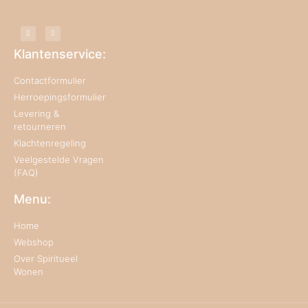
Klantenservice:
Contactformulier
Herroepingsformulier
Levering &
retourneren
Klachtenregeling
Veelgestelde Vragen
(FAQ)
Menu:
Home
Webshop
Over Spiritueel
Wonen