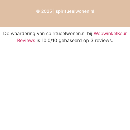
© 2025 | spiritueelwonen.nl
De waardering van spiritueelwonen.nl bij
WebwinkelKeur
Reviews
is 10.0/10 gebaseerd op 3 reviews.