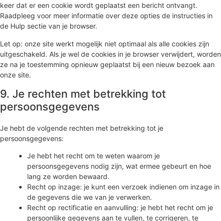
keer dat er een cookie wordt geplaatst een bericht ontvangt.
Raadpleeg voor meer informatie over deze opties de instructies in
de Hulp sectie van je browser.
Let op: onze site werkt mogelijk niet optimaal als alle cookies zijn
uitgeschakeld. Als je wel de cookies in je browser verwijdert, worden
ze na je toestemming opnieuw geplaatst bij een nieuw bezoek aan
onze site.
9. Je rechten met betrekking tot
persoonsgegevens
Je hebt de volgende rechten met betrekking tot je
persoonsgegevens:
Je hebt het recht om te weten waarom je
persoonsgegevens nodig zijn, wat ermee gebeurt en hoe
lang ze worden bewaard.
Recht op inzage: je kunt een verzoek indienen om inzage in
de gegevens die we van je verwerken.
Recht op rectificatie en aanvulling: je hebt het recht om je
persoonlijke gegevens aan te vullen, te corrigeren, te