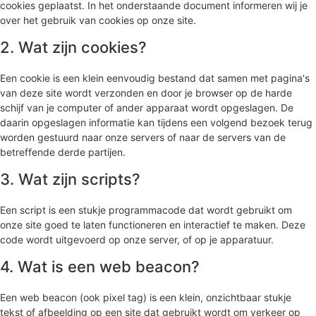
cookies geplaatst. In het onderstaande document informeren wij je
over het gebruik van cookies op onze site.
2. Wat zijn cookies?
Een cookie is een klein eenvoudig bestand dat samen met pagina's
van deze site wordt verzonden en door je browser op de harde
schijf van je computer of ander apparaat wordt opgeslagen. De
daarin opgeslagen informatie kan tijdens een volgend bezoek terug
worden gestuurd naar onze servers of naar de servers van de
betreffende derde partijen.
3. Wat zijn scripts?
Een script is een stukje programmacode dat wordt gebruikt om
onze site goed te laten functioneren en interactief te maken. Deze
code wordt uitgevoerd op onze server, of op je apparatuur.
4. Wat is een web beacon?
Een web beacon (ook pixel tag) is een klein, onzichtbaar stukje
tekst of afbeelding op een site dat gebruikt wordt om verkeer op