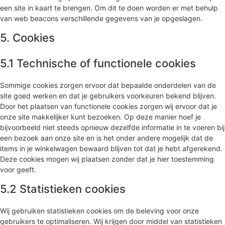
een site in kaart te brengen. Om dit te doen worden er met behulp
van web beacons verschillende gegevens van je opgeslagen.
5. Cookies
5.1 Technische of functionele cookies
Sommige cookies zorgen ervoor dat bepaalde onderdelen van de
site goed werken en dat je gebruikers voorkeuren bekend blijven.
Door het plaatsen van functionele cookies zorgen wij ervoor dat je
onze site makkelijker kunt bezoeken. Op deze manier hoef je
bijvoorbeeld niet steeds opnieuw dezelfde informatie in te voeren bij
een bezoek aan onze site en is het onder andere mogelijk dat de
items in je winkelwagen bewaard blijven tot dat je hebt afgerekend.
Deze cookies mogen wij plaatsen zonder dat je hier toestemming
voor geeft.
5.2 Statistieken cookies
Wij gebruiken statistieken cookies om de beleving voor onze
gebruikers te optimaliseren. Wij krijgen door middel van statistieken