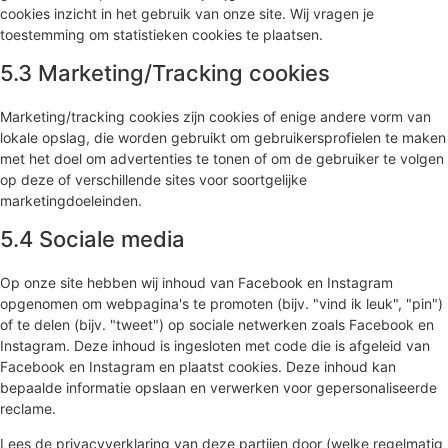
cookies inzicht in het gebruik van onze site. Wij vragen je
toestemming om statistieken cookies te plaatsen.
5.3 Marketing/Tracking cookies
Marketing/tracking cookies zijn cookies of enige andere vorm van
lokale opslag, die worden gebruikt om gebruikersprofielen te maken
met het doel om advertenties te tonen of om de gebruiker te volgen
op deze of verschillende sites voor soortgelijke
marketingdoeleinden.
5.4 Sociale media
Op onze site hebben wij inhoud van Facebook en Instagram
opgenomen om webpagina's te promoten (bijv. "vind ik leuk", "pin")
of te delen (bijv. "tweet") op sociale netwerken zoals Facebook en
Instagram. Deze inhoud is ingesloten met code die is afgeleid van
Facebook en Instagram en plaatst cookies. Deze inhoud kan
bepaalde informatie opslaan en verwerken voor gepersonaliseerde
reclame.
Lees de privacyverklaring van deze partijen door (welke regelmatig