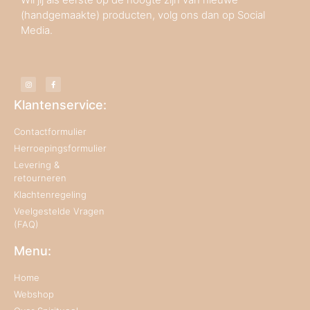
(handgemaakte) producten, volg ons dan op Social
Media.
Klantenservice:
Contactformulier
Herroepingsformulier
Levering &
retourneren
Klachtenregeling
Veelgestelde Vragen
(FAQ)
Menu:
Home
Webshop