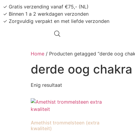
✓ Gratis verzending vanaf €75,- (NL)
✓ Binnen 1 a 2 werkdagen verzonden
✓ Zorgvuldig verpakt en met liefde verzonden
Home
/ Producten getagged “derde oog chak
derde oog chakra
Enig resultaat
Amethist trommelsteen (extra
kwaliteit)