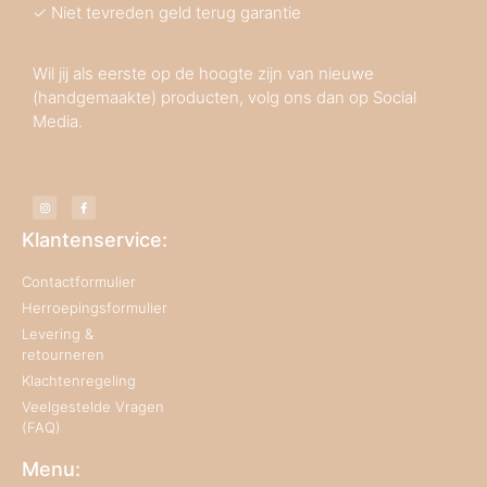
✓ Niet tevreden geld terug garantie
Wil jij als eerste op de hoogte zijn van nieuwe
(handgemaakte) producten, volg ons dan op Social
Media.
Klantenservice:
Contactformulier
Herroepingsformulier
Levering &
retourneren
Klachtenregeling
Veelgestelde Vragen
(FAQ)
Menu: