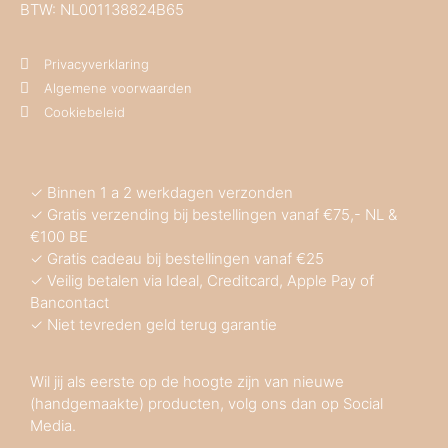
BTW: NL001138824B65
Privacyverklaring
Algemene voorwaarden
Cookiebeleid
✓ Binnen 1 a 2 werkdagen verzonden
✓ Gratis verzending bij bestellingen vanaf €75,- NL &
€100 BE
✓ Gratis cadeau bij bestellingen vanaf €25
✓ Veilig betalen via Ideal, Creditcard, Apple Pay of
Bancontact
✓ Niet tevreden geld terug garantie
Wil jij als eerste op de hoogte zijn van nieuwe
(handgemaakte) producten, volg ons dan op Social
Media.