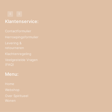
Klantenservice:
Contactformulier
Herroepingsformulier
Levering &
retourneren
Klachtenregeling
Veelgestelde Vragen
(FAQ)
Menu:
Home
Webshop
Over Spiritueel
Wonen