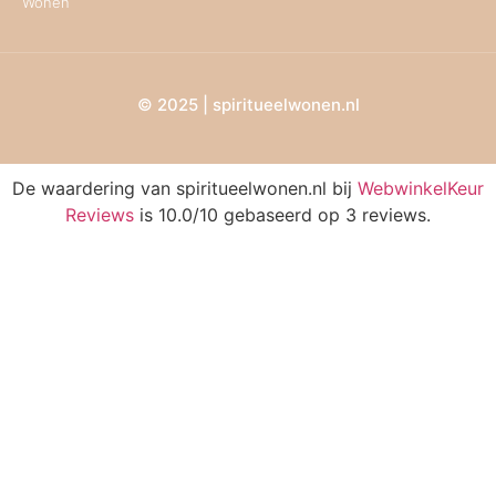
Wonen
© 2025 | spiritueelwonen.nl
De waardering van spiritueelwonen.nl bij
WebwinkelKeur
Reviews
is 10.0/10 gebaseerd op 3 reviews.