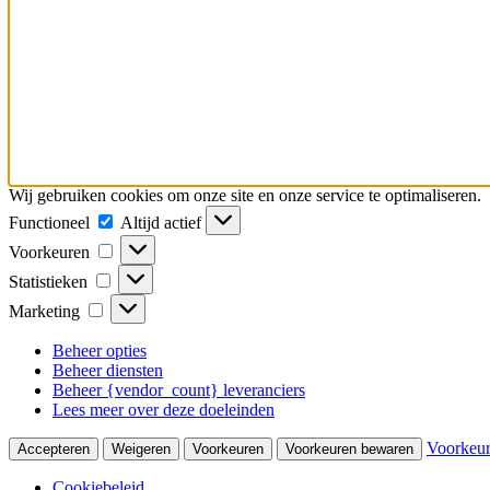
Wij gebruiken cookies om onze site en onze service te optimaliseren.
Functioneel
Altijd actief
Voorkeuren
Statistieken
Marketing
Beheer opties
Beheer diensten
Beheer {vendor_count} leveranciers
Lees meer over deze doeleinden
Voorkeu
Accepteren
Weigeren
Voorkeuren
Voorkeuren bewaren
Cookiebeleid