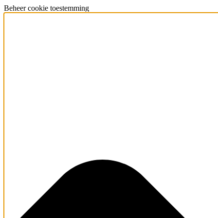
Beheer cookie toestemming