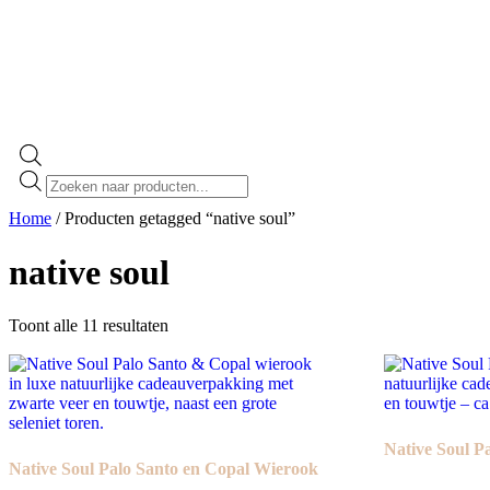
Home
/ Producten getagged “native soul”
native soul
Toont alle 11 resultaten
Native Soul P
Native Soul Palo Santo en Copal Wierook