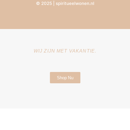
© 2025 | spiritueelwonen.nl
WIJ ZIJN MET VAKANTIE.
Shop Nu