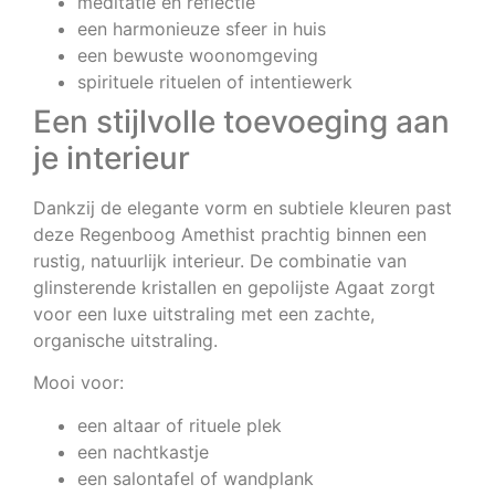
meditatie en reflectie
een harmonieuze sfeer in huis
een bewuste woonomgeving
spirituele rituelen of intentiewerk
Een stijlvolle toevoeging aan
je interieur
Dankzij de elegante vorm en subtiele kleuren past
deze Regenboog Amethist prachtig binnen een
rustig, natuurlijk interieur. De combinatie van
glinsterende kristallen en gepolijste Agaat zorgt
voor een luxe uitstraling met een zachte,
organische uitstraling.
Mooi voor:
een altaar of rituele plek
een nachtkastje
een salontafel of wandplank