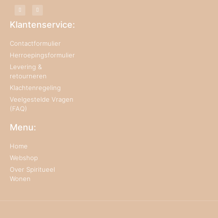
Klantenservice:
Contactformulier
Herroepingsformulier
Levering &
retourneren
Klachtenregeling
Veelgestelde Vragen
(FAQ)
Menu:
Home
Webshop
Over Spiritueel
Wonen