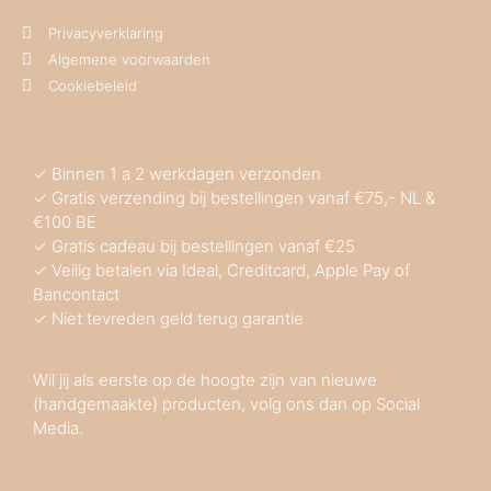
Privacyverklaring
Algemene voorwaarden
Cookiebeleid
✓ Binnen 1 a 2 werkdagen verzonden
✓ Gratis verzending bij bestellingen vanaf €75,- NL &
€100 BE
✓ Gratis cadeau bij bestellingen vanaf €25
✓ Veilig betalen via Ideal, Creditcard, Apple Pay of
Bancontact
✓ Niet tevreden geld terug garantie
Wil jij als eerste op de hoogte zijn van nieuwe
(handgemaakte) producten, volg ons dan op Social
Media.