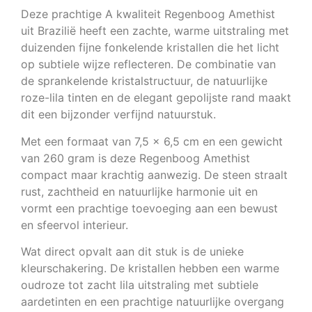
Deze prachtige A kwaliteit Regenboog Amethist
uit Brazilië heeft een zachte, warme uitstraling met
duizenden fijne fonkelende kristallen die het licht
op subtiele wijze reflecteren. De combinatie van
de sprankelende kristalstructuur, de natuurlijke
roze-lila tinten en de elegant gepolijste rand maakt
dit een bijzonder verfijnd natuurstuk.
Met een formaat van 7,5 x 6,5 cm en een gewicht
van 260 gram is deze Regenboog Amethist
compact maar krachtig aanwezig. De steen straalt
rust, zachtheid en natuurlijke harmonie uit en
vormt een prachtige toevoeging aan een bewust
en sfeervol interieur.
Wat direct opvalt aan dit stuk is de unieke
kleurschakering. De kristallen hebben een warme
oudroze tot zacht lila uitstraling met subtiele
aardetinten en een prachtige natuurlijke overgang