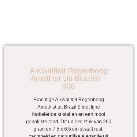
A Kwaliteit Regenboog
Amethist Uit Brazilië –
606
Prachtige A kwaliteit Regenboog
Amethist uit Brazilië met fijne
fonkelende kristallen en een mooi
gepolijste rand. Dit unieke stuk van 260
gram en 7,5 x 6,5 cm straalt rust,
zachtheid en natuurlijke elegantie uit