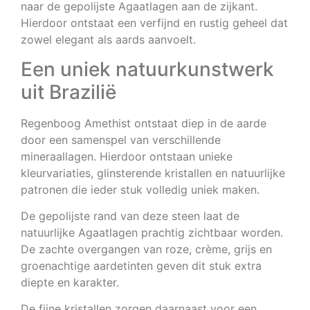
naar de gepolijste Agaatlagen aan de zijkant.
Hierdoor ontstaat een verfijnd en rustig geheel dat
zowel elegant als aards aanvoelt.
Een uniek natuurkunstwerk
uit Brazilië
Regenboog Amethist ontstaat diep in de aarde
door een samenspel van verschillende
mineraallagen. Hierdoor ontstaan unieke
kleurvariaties, glinsterende kristallen en natuurlijke
patronen die ieder stuk volledig uniek maken.
De gepolijste rand van deze steen laat de
natuurlijke Agaatlagen prachtig zichtbaar worden.
De zachte overgangen van roze, crème, grijs en
groenachtige aardetinten geven dit stuk extra
diepte en karakter.
De fijne kristallen zorgen daarnaast voor een