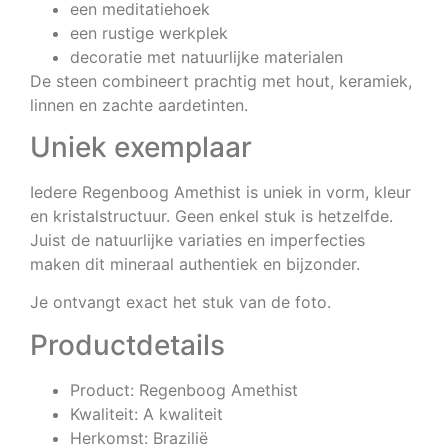
een meditatiehoek
een rustige werkplek
decoratie met natuurlijke materialen
De steen combineert prachtig met hout, keramiek,
linnen en zachte aardetinten.
Uniek exemplaar
Iedere Regenboog Amethist is uniek in vorm, kleur
en kristalstructuur. Geen enkel stuk is hetzelfde.
Juist de natuurlijke variaties en imperfecties
maken dit mineraal authentiek en bijzonder.
Je ontvangt exact het stuk van de foto.
Productdetails
Product: Regenboog Amethist
Kwaliteit: A kwaliteit
Herkomst: Brazilië