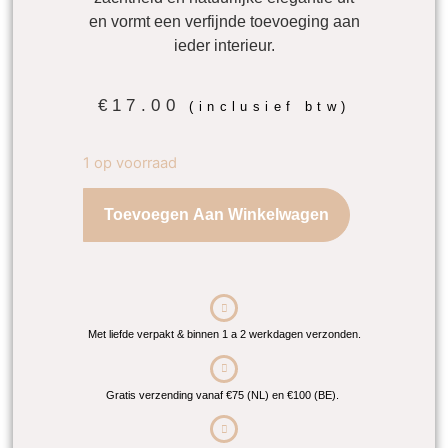
en vormt een verfijnde toevoeging aan
ieder interieur.
€
17.00
(inclusief btw)
1 op voorraad
Toevoegen Aan Winkelwagen
Met liefde verpakt & binnen 1 a 2 werkdagen verzonden.
Gratis verzending vanaf €75 (NL) en €100 (BE).