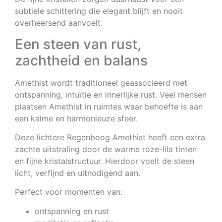
subtiele schittering die elegant blijft en nooit
overheersend aanvoelt.
Een steen van rust,
zachtheid en balans
Amethist wordt traditioneel geassocieerd met
ontspanning, intuïtie en innerlijke rust. Veel mensen
plaatsen Amethist in ruimtes waar behoefte is aan
een kalme en harmonieuze sfeer.
Deze lichtere Regenboog Amethist heeft een extra
zachte uitstraling door de warme roze-lila tinten
en fijne kristalstructuur. Hierdoor voelt de steen
licht, verfijnd en uitnodigend aan.
Perfect voor momenten van:
ontspanning en rust