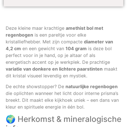
Deze kleine maar krachtige
amethist bol met
regenbogen
is een pareltje voor elke
kristalliefhebber. Met zijn compacte
diameter van
4,2 cm
en een gewicht van
104 gram
is deze bol
perfect voor in je hand, op je altaar of als
energetisch accent op je werkplek. De prachtige
variatie van donkere en lichtere paarstinten
maakt
dit kristal visueel levendig en mystiek.
De echte showstopper? De
natuurlijke regenbogen
die oplichten wanneer het licht door interne prisma’s
breekt. Dit maakt elke kijkhoek uniek – een dans van
kleur en spirituele energie in één bol.
🌍 Herkomst & mineralogische