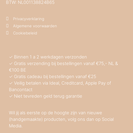
BTW: NL001138824B65
Privacyverklaring
Algemene voorwaarden
Cookiebeleid
✓ Binnen 1 a 2 werkdagen verzonden
✓ Gratis verzending bij bestellingen vanaf €75,- NL &
€100 BE
✓ Gratis cadeau bij bestellingen vanaf €25
✓ Veilig betalen via Ideal, Creditcard, Apple Pay of
Bancontact
✓ Niet tevreden geld terug garantie
Wil jij als eerste op de hoogte zijn van nieuwe
(handgemaakte) producten, volg ons dan op Social
Media.