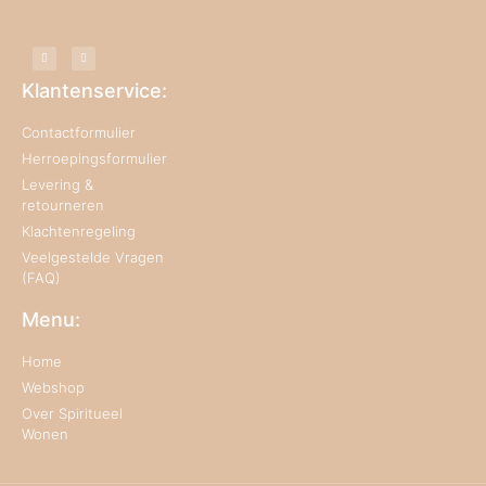
Klantenservice:
Contactformulier
Herroepingsformulier
Levering &
retourneren
Klachtenregeling
Veelgestelde Vragen
(FAQ)
Menu:
Home
Webshop
Over Spiritueel
Wonen