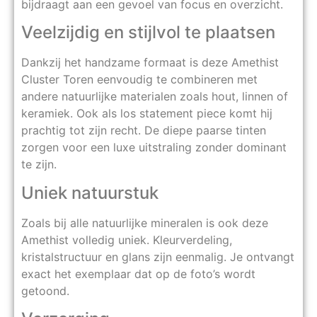
bijdraagt aan een gevoel van focus en overzicht.
Veelzijdig en stijlvol te plaatsen
Dankzij het handzame formaat is deze Amethist
Cluster Toren eenvoudig te combineren met
andere natuurlijke materialen zoals hout, linnen of
keramiek. Ook als los statement piece komt hij
prachtig tot zijn recht. De diepe paarse tinten
zorgen voor een luxe uitstraling zonder dominant
te zijn.
Uniek natuurstuk
Zoals bij alle natuurlijke mineralen is ook deze
Amethist volledig uniek. Kleurverdeling,
kristalstructuur en glans zijn eenmalig. Je ontvangt
exact het exemplaar dat op de foto’s wordt
getoond.