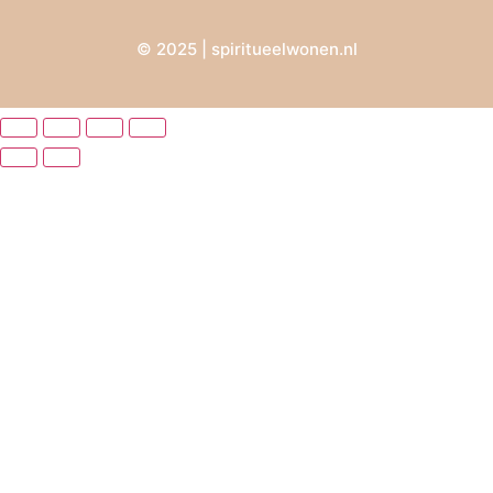
© 2025 | spiritueelwonen.nl