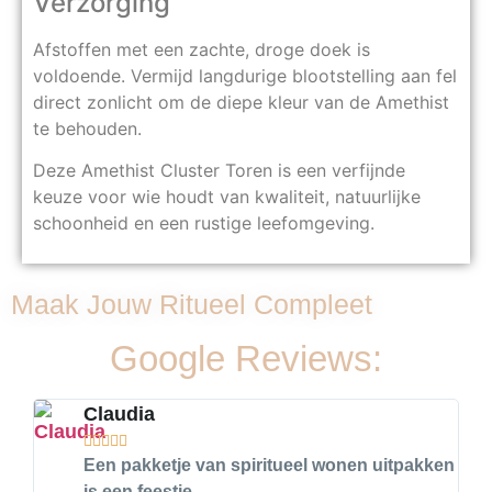
Verzorging
Afstoffen met een zachte, droge doek is
voldoende. Vermijd langdurige blootstelling aan fel
direct zonlicht om de diepe kleur van de Amethist
te behouden.
Deze Amethist Cluster Toren is een verfijnde
keuze voor wie houdt van kwaliteit, natuurlijke
schoonheid en een rustige leefomgeving.
Maak Jouw Ritueel Compleet
Google Reviews:
Claudia





Een pakketje van spiritueel wonen uitpakken
is een feestje.