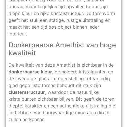
bureau, maar tegelijkertijd opvallend door zijn
diepe kleur en rijke kristalstructuur. De torenvorm
geeft het stuk een statige, rustige uitstraling en
maakt het een tijdloos object binnen ieder
interieur.
Donkerpaarse Amethist van hoge
kwaliteit
De kwaliteit van deze Amethist is zichtbaar in de
donkerpaarse kleur
, de heldere kristalpunten en
de levendige glans. In tegenstelling tot volledig
glad gepolijste torens behoudt dit stuk zijn
clusterstructuur
, waardoor de natuurlijke
kristalpunten zichtbaar blijven. Dit geeft de toren
diepte, karakter en een authentieke uitstraling die
liefhebbers van hoogwaardige mineralen direct
zullen herkennen.