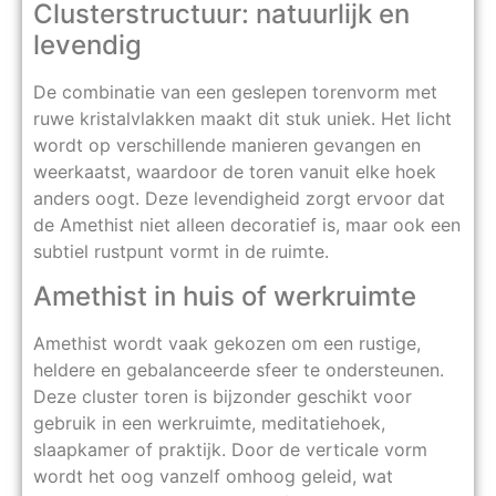
Clusterstructuur: natuurlijk en
levendig
De combinatie van een geslepen torenvorm met
ruwe kristalvlakken maakt dit stuk uniek. Het licht
wordt op verschillende manieren gevangen en
weerkaatst, waardoor de toren vanuit elke hoek
anders oogt. Deze levendigheid zorgt ervoor dat
de Amethist niet alleen decoratief is, maar ook een
subtiel rustpunt vormt in de ruimte.
Amethist in huis of werkruimte
Amethist wordt vaak gekozen om een rustige,
heldere en gebalanceerde sfeer te ondersteunen.
Deze cluster toren is bijzonder geschikt voor
gebruik in een werkruimte, meditatiehoek,
slaapkamer of praktijk. Door de verticale vorm
wordt het oog vanzelf omhoog geleid, wat