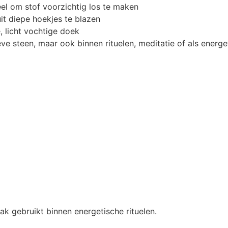
l om stof voorzichtig los te maken
it diepe hoekjes te blazen
, licht vochtige doek
ve steen, maar ook binnen rituelen, meditatie of als energ
ak gebruikt binnen energetische rituelen.