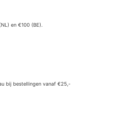
(NL) en €100 (BE).
u bij bestellingen vanaf €25,-