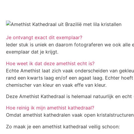
Je ontvangt exact dit exemplaar?
Ieder stuk is uniek en daarom fotograferen we ook alle
exemplaar dat je krijgt.
Hoe weet ik dat deze amethist echt is?
Echte Amethist laat zich vaak onderscheiden van gekleur
rand een kwarts laag en/of een agaat laag. Echter hoeft 
chemischer van kleur en vaak effe van kleur.
Deze Amethist Kathedraal is helemaal natuurlijk en echt 
Hoe reinig ik mijn amethist kathedraal?
Omdat amethist kathedralen vaak open kristalstructuren 
Zo maak je een amethist kathedraal veilig schoon: