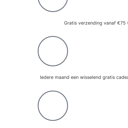
Gratis verzending vanaf €75 
Iedere maand een wisselend gratis cadea