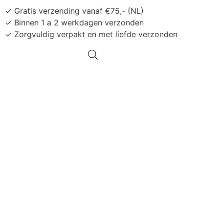
✓ Gratis verzending vanaf €75,- (NL)
✓ Binnen 1 a 2 werkdagen verzonden
✓ Zorgvuldig verpakt en met liefde verzonden