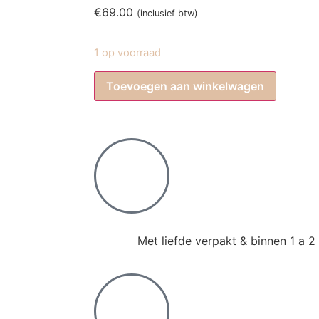
€
69.00
(inclusief btw)
1 op voorraad
Toevoegen aan winkelwagen
Met liefde verpakt & binnen 1 a 