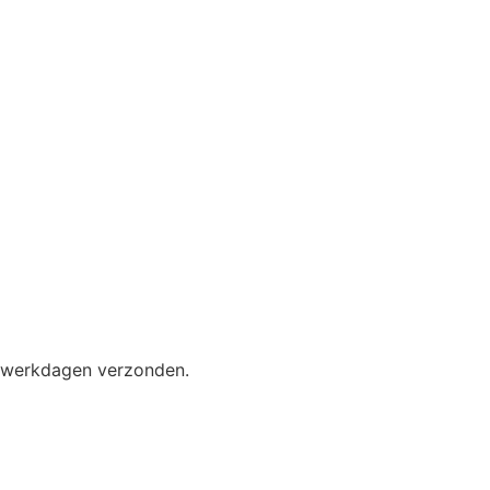
2 werkdagen verzonden.