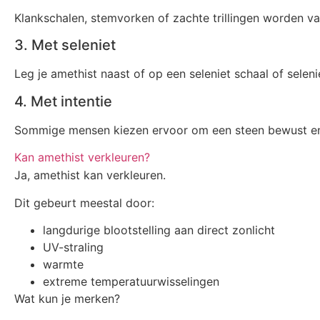
Klankschalen, stemvorken of zachte trillingen worden va
3. Met seleniet
Leg je amethist naast of op een seleniet schaal of selenie
4. Met intentie
Sommige mensen kiezen ervoor om een steen bewust energ
Kan amethist verkleuren?
Ja, amethist kan verkleuren.
Dit gebeurt meestal door:
langdurige blootstelling aan direct zonlicht
UV-straling
warmte
extreme temperatuurwisselingen
Wat kun je merken?