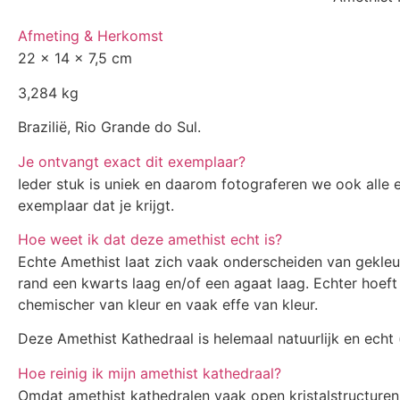
Afmeting & Herkomst
22 x 14 x 7,5 cm
3,284 kg
Brazilië, Rio Grande do Sul.
Je ontvangt exact dit exemplaar?
Ieder stuk is uniek en daarom fotograferen we ook alle
exemplaar dat je krijgt.
Hoe weet ik dat deze amethist echt is?
Echte Amethist laat zich vaak onderscheiden van gekleur
rand een kwarts laag en/of een agaat laag. Echter hoeft 
chemischer van kleur en vaak effe van kleur.
Deze Amethist Kathedraal is helemaal natuurlijk en echt 
Hoe reinig ik mijn amethist kathedraal?
Omdat amethist kathedralen vaak open kristalstructuren 