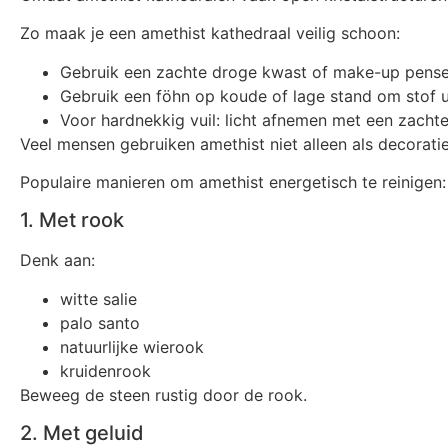
Zo maak je een amethist kathedraal veilig schoon:
Gebruik een zachte droge kwast of make-up pensee
Gebruik een föhn op koude of lage stand om stof u
Voor hardnekkig vuil: licht afnemen met een zachte
Veel mensen gebruiken amethist niet alleen als decoratie
Populaire manieren om amethist energetisch te reinigen:
1. Met rook
Denk aan:
witte salie
palo santo
natuurlijke wierook
kruidenrook
Beweeg de steen rustig door de rook.
2. Met geluid