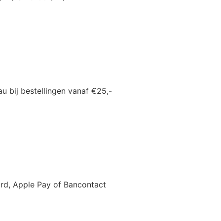
u bij bestellingen vanaf €25,-
card, Apple Pay of Bancontact