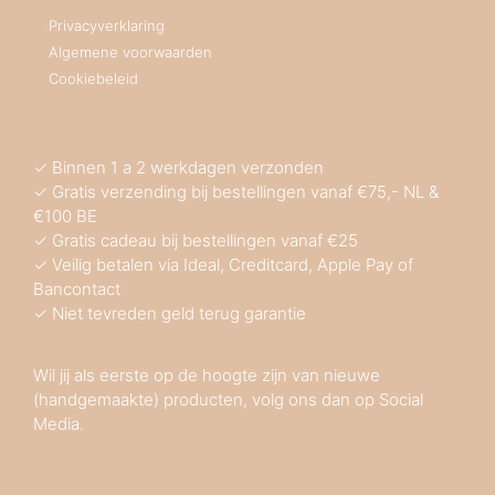
Privacyverklaring
Algemene voorwaarden
Cookiebeleid
✓ Binnen 1 a 2 werkdagen verzonden
✓ Gratis verzending bij bestellingen vanaf €75,- NL &
€100 BE
✓ Gratis cadeau bij bestellingen vanaf €25
✓ Veilig betalen via Ideal, Creditcard, Apple Pay of
Bancontact
✓ Niet tevreden geld terug garantie
Wil jij als eerste op de hoogte zijn van nieuwe
(handgemaakte) producten, volg ons dan op Social
Media.