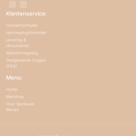
Klantenservice:
Contactformulier
Herroepingsformulier
Levering &
retourneren
Klachtenregeling
Veelgestelde Vragen
(FAQ)
Menu:
Home
Webshop
Over Spiritueel
Wonen