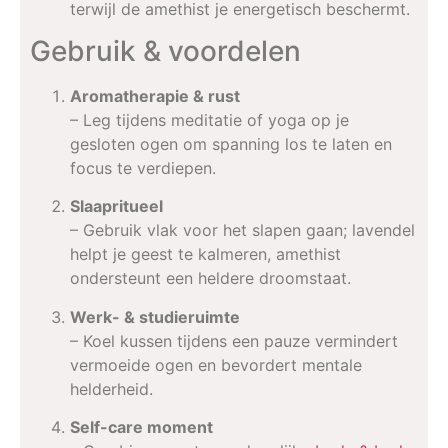
terwijl de amethist je energetisch beschermt.
Gebruik & voordelen
Aromatherapie & rust
– Leg tijdens meditatie of yoga op je
gesloten ogen om spanning los te laten en
focus te verdiepen.
Slaapritueel
– Gebruik vlak voor het slapen gaan; lavendel
helpt je geest te kalmeren, amethist
ondersteunt een heldere droomstaat.
Werk- & studieruimte
– Koel kussen tijdens een pauze vermindert
vermoeide ogen en bevordert mentale
helderheid.
Self-care moment