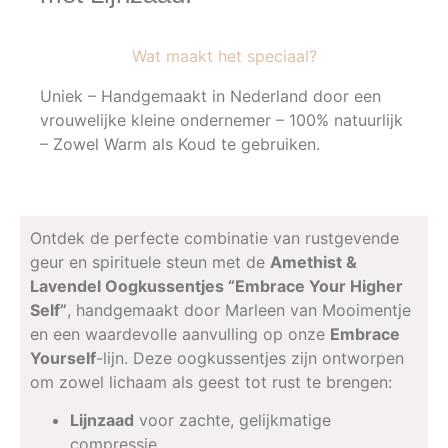
Wat maakt het speciaal?
Uniek – Handgemaakt in Nederland door een
vrouwelijke kleine ondernemer – 100% natuurlijk
– Zowel Warm als Koud te gebruiken.
Ontdek de perfecte combinatie van rustgevende
geur en spirituele steun met de
Amethist &
Lavendel Oogkussentjes “Embrace Your Higher
Self”
, handgemaakt door Marleen van Mooimentje
en een waardevolle aanvulling op onze
Embrace
Yourself
-lijn. Deze oogkussentjes zijn ontworpen
om zowel lichaam als geest tot rust te brengen:
Lijnzaad
voor zachte, gelijkmatige
compressie