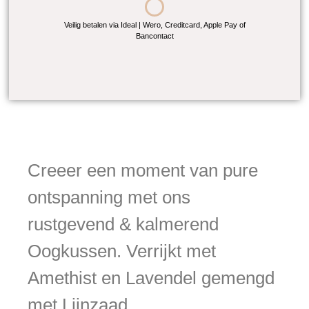
Veilig betalen via Ideal | Wero, Creditcard, Apple Pay of
Bancontact
Creeer een moment van pure
ontspanning met ons
rustgevend & kalmerend
Oogkussen. Verrijkt met
Amethist en Lavendel gemengd
met Lijnzaad.