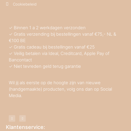
Cookiebeleid
✓ Binnen 1 a 2 werkdagen verzonden
✓ Gratis verzending bij bestellingen vanaf €75,- NL &
€100 BE
✓ Gratis cadeau bij bestellingen vanaf €25
✓ Veilig betalen via Ideal, Creditcard, Apple Pay of
Bancontact
✓ Niet tevreden geld terug garantie
Wil jij als eerste op de hoogte zijn van nieuwe
(handgemaakte) producten, volg ons dan op Social
Media.
Klantenservice: