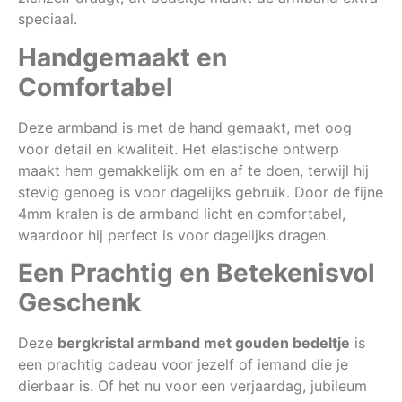
speciaal.
Handgemaakt en
Comfortabel
Deze armband is met de hand gemaakt, met oog
voor detail en kwaliteit. Het elastische ontwerp
maakt hem gemakkelijk om en af te doen, terwijl hij
stevig genoeg is voor dagelijks gebruik. Door de fijne
4mm kralen is de armband licht en comfortabel,
waardoor hij perfect is voor dagelijks dragen.
Een Prachtig en Betekenisvol
Geschenk
Deze
bergkristal armband met gouden bedeltje
is
een prachtig cadeau voor jezelf of iemand die je
dierbaar is. Of het nu voor een verjaardag, jubileum