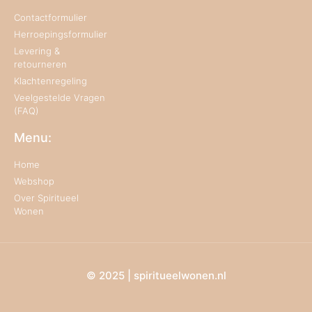
Contactformulier
Herroepingsformulier
Levering &
retourneren
Klachtenregeling
Veelgestelde Vragen
(FAQ)
Menu:
Home
Webshop
Over Spiritueel
Wonen
© 2025 | spiritueelwonen.nl