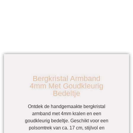
Bergkristal Armband
4mm Met Goudkleurig
Bedeltje
Ontdek de handgemaakte bergkristal
armband met 4mm kralen en een
goudkleurig bedeltje. Geschikt voor een
polsomtrek van ca. 17 cm, stijlvol en