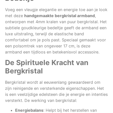
Voeg een vleugje elegantie en energie toe aan je look
met deze
handgemaakte bergkristal armband
,
ontworpen met 4mm kralen van puur bergkristal. Het
subtiele goudkleurige bedeltje geeft de armband een
luxe uitstraling, terwijl de elastische band
comfortabel om je pols past. Speciaal gemaakt voor
een polsomtrek van ongeveer 17 cm, is deze
armband een tijdloos en betekenisvol accessoire.
De Spirituele Kracht van
Bergkristal
Bergkristal wordt al eeuwenlang gewaardeerd om
zijn reinigende en versterkende eigenschappen. Het
is een veelzijdige edelsteen die je energie en intenties
versterkt. De werking van bergkristal:
Energiebalans
: Helpt bij het herstellen van