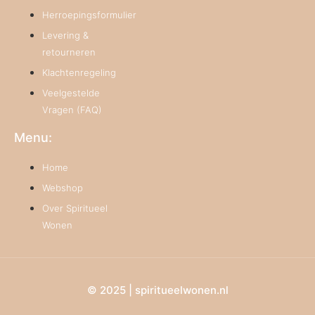
Herroepingsformulier
Levering &
retourneren
Klachtenregeling
Veelgestelde
Vragen (FAQ)
Menu:
Home
Webshop
Over Spiritueel
Wonen
© 2025 | spiritueelwonen.nl