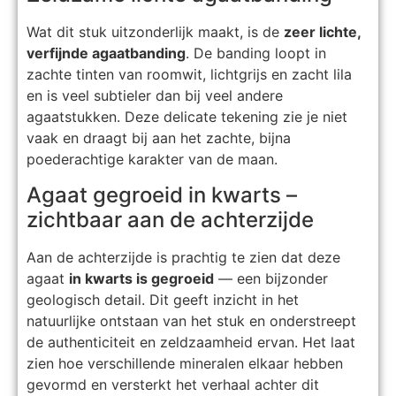
Wat dit stuk uitzonderlijk maakt, is de
zeer lichte,
verfijnde agaatbanding
. De banding loopt in
zachte tinten van roomwit, lichtgrijs en zacht lila
en is veel subtieler dan bij veel andere
agaatstukken. Deze delicate tekening zie je niet
vaak en draagt bij aan het zachte, bijna
poederachtige karakter van de maan.
Agaat gegroeid in kwarts –
zichtbaar aan de achterzijde
Aan de achterzijde is prachtig te zien dat deze
agaat
in kwarts is gegroeid
— een bijzonder
geologisch detail. Dit geeft inzicht in het
natuurlijke ontstaan van het stuk en onderstreept
de authenticiteit en zeldzaamheid ervan. Het laat
zien hoe verschillende mineralen elkaar hebben
gevormd en versterkt het verhaal achter dit