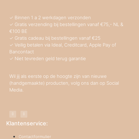
✓ Binnen 1 a 2 werkdagen verzonden
✓ Gratis verzending bij bestellingen vanaf €75,- NL &
€100 BE
✓ Gratis cadeau bij bestellingen vanaf €25
✓ Veilig betalen via Ideal, Creditcard, Apple Pay of
Bancontact
✓ Niet tevreden geld terug garantie
Wil jij als eerste op de hoogte zijn van nieuwe
(handgemaakte) producten, volg ons dan op Social
Media.
Klantenservice:
Contactformulier