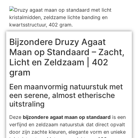
Bijzondere Druzy Agaat
Maan op Standaard – Zacht,
Licht en Zeldzaam | 402
gram
Een maanvormig natuurstuk met
een serene, almost etherische
uitstraling
Deze
bijzondere agaat maan op standaard
is een
verfijnd en zeldzaam natuurstuk dat direct opvalt
door zijn zachte kleuren, elegante vorm en unieke