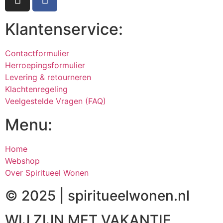
Klantenservice:
Contactformulier
Herroepingsformulier
Levering & retourneren
Klachtenregeling
Veelgestelde Vragen (FAQ)
Menu:
Home
Webshop
Over Spiritueel Wonen
© 2025 | spiritueelwonen.nl
WIJ ZIJN MET VAKANTIE.