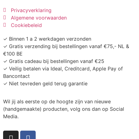
Privacyverklaring
Algemene voorwaarden
Cookiebeleid
✓ Binnen 1 a 2 werkdagen verzonden
✓ Gratis verzending bij bestellingen vanaf €75,- NL &
€100 BE
✓ Gratis cadeau bij bestellingen vanaf €25
✓ Veilig betalen via Ideal, Creditcard, Apple Pay of
Bancontact
✓ Niet tevreden geld terug garantie
Wil jij als eerste op de hoogte zijn van nieuwe
(handgemaakte) producten, volg ons dan op Social
Media.