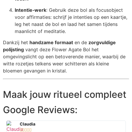
Intentie‑werk
: Gebruik deze bol als focusobject
voor affirmaties: schrijf je intenties op een kaartje,
leg het naast de bol en laad het samen tijdens
maanlicht of meditatie.
Dankzij het
handzame formaat
en de
zorgvuldige
polijsting
vangt deze Flower Agate Bol het
omgevingslicht op een betoverende manier, waarbij de
witte rozetjes telkens weer schitteren als kleine
bloemen gevangen in kristal.
Maak jouw ritueel compleet
Google Reviews:
Claudia




