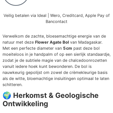
Veilig betalen via Ideal | Wero, Creditcard, Apple Pay of
Bancontact
Verwelkom de zachte, bloesemachtige energie van de
natuur met deze
Flower Agate Bol
van Madagaskar.
Met een perfecte diameter van
5 cm
past deze bol
moeiteloos in je handpalm of op een sierlijk standaardje,
zodat je de subtiele magie van de chalcedoonrozetten
vanuit iedere hoek kunt bewonderen. De bol is
nauwkeurig gepolijst om zowel de crèmekleurige basis
als de witte, bloemachtige insluitingen optimaal te laten
schitteren.
🌍
Herkomst & Geologische
Ontwikkeling