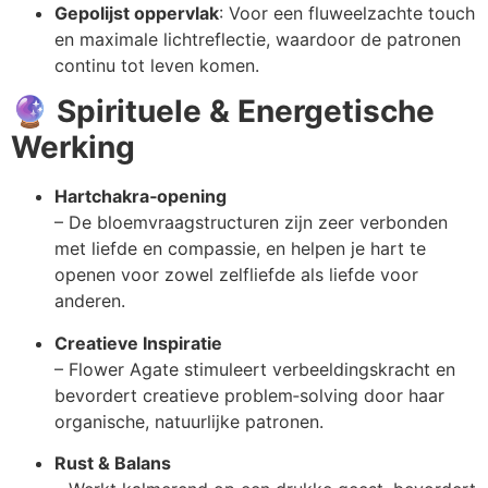
Gepolijst oppervlak
: Voor een fluweelzachte touch
en maximale lichtreflectie, waardoor de patronen
continu tot leven komen.
🔮
Spirituele & Energetische
Werking
Hartchakra‑opening
– De bloemvraagstructuren zijn zeer verbonden
met liefde en compassie, en helpen je hart te
openen voor zowel zelfliefde als liefde voor
anderen.
Creatieve Inspiratie
– Flower Agate stimuleert verbeeldingskracht en
bevordert creatieve problem‑solving door haar
organische, natuurlijke patronen.
Rust & Balans