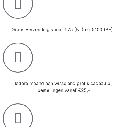
Gratis verzending vanaf €75 (NL) en €100 (BE).
Iedere maand een wisselend gratis cadeau bij
bestellingen vanaf €25,-