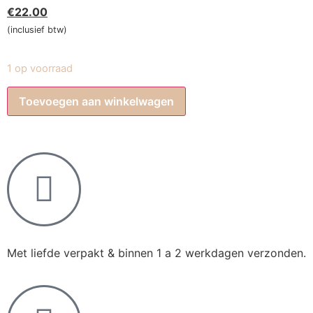
€
22.00
(inclusief btw)
1 op voorraad
Toevoegen aan winkelwagen
Met liefde verpakt & binnen 1 a 2 werkdagen verzonden.