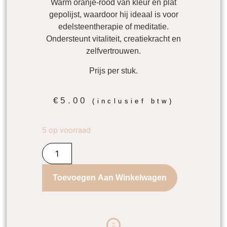
Warm oranje-rood van kleur en plat
gepolijst, waardoor hij ideaal is voor
edelsteentherapie of meditatie.
Ondersteunt vitaliteit, creatiekracht en
zelfvertrouwen.
Prijs per stuk.
€
5.00
(inclusief btw)
5 op voorraad
Toevoegen Aan Winkelwagen