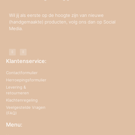
Wil jij als eerste op de hoogte zijn van nieuwe
(handgemaakte) producten, volg ons dan op Social
Media.
Klantenservice:
Contactformulier
Herroepingsformulier
Levering &
retourneren
Klachtenregeling
Veelgestelde Vragen
(FAQ)
Menu: