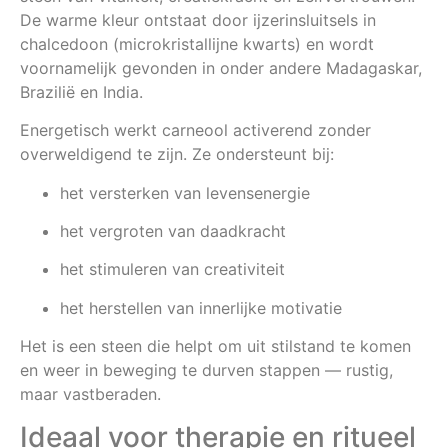
De warme kleur ontstaat door ijzerinsluitsels in
chalcedoon (microkristallijne kwarts) en wordt
voornamelijk gevonden in onder andere Madagaskar,
Brazilië en India.
Energetisch werkt carneool activerend zonder
overweldigend te zijn. Ze ondersteunt bij:
het versterken van levensenergie
het vergroten van daadkracht
het stimuleren van creativiteit
het herstellen van innerlijke motivatie
Het is een steen die helpt om uit stilstand te komen
en weer in beweging te durven stappen — rustig,
maar vastberaden.
Ideaal voor therapie en ritueel