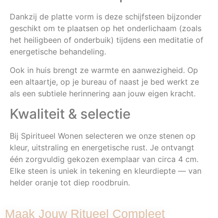
Dankzij de platte vorm is deze schijfsteen bijzonder
geschikt om te plaatsen op het onderlichaam (zoals
het heiligbeen of onderbuik) tijdens een meditatie of
energetische behandeling.
Ook in huis brengt ze warmte en aanwezigheid. Op
een altaartje, op je bureau of naast je bed werkt ze
als een subtiele herinnering aan jouw eigen kracht.
Kwaliteit & selectie
Bij Spiritueel Wonen selecteren we onze stenen op
kleur, uitstraling en energetische rust. Je ontvangt
één zorgvuldig gekozen exemplaar van circa 4 cm.
Elke steen is uniek in tekening en kleurdiepte — van
helder oranje tot diep roodbruin.
Maak Jouw Ritueel Compleet