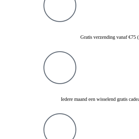
Gratis verzending vanaf €75
Iedere maand een wisselend gratis cadea