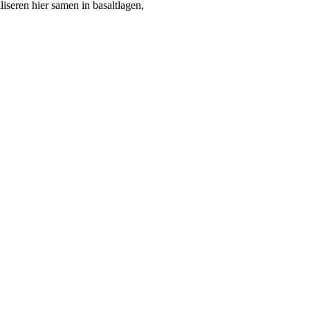
iseren hier samen in basaltlagen,