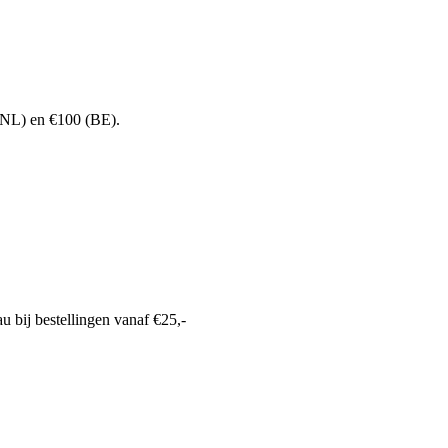
 (NL) en €100 (BE).
u bij bestellingen vanaf €25,-