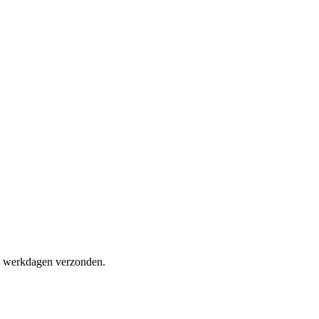
 2 werkdagen verzonden.