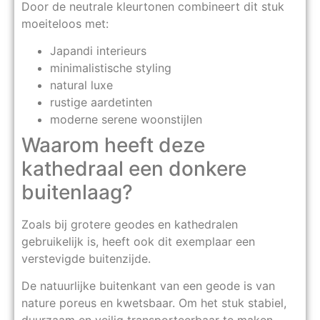
Door de neutrale kleurtonen combineert dit stuk
moeiteloos met:
Japandi interieurs
minimalistische styling
natural luxe
rustige aardetinten
moderne serene woonstijlen
Waarom heeft deze
kathedraal een donkere
buitenlaag?
Zoals bij grotere geodes en kathedralen
gebruikelijk is, heeft ook dit exemplaar een
verstevigde buitenzijde.
De natuurlijke buitenkant van een geode is van
nature poreus en kwetsbaar. Om het stuk stabiel,