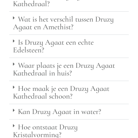
Kathedraal?
Wat is het verschil tussen Druzy
Agaat en Amethist?
Is Druzy Agaat een echte
Edelsteen?
Waar plaats je een Druzy Agaat
Kathedraal in huis?
Hoe maak je een Druzy Agaat
Kathedraal schoon?
Kan Druzy Agaat in water?
Hoe ontstaat Druzy
Kristalvorming?