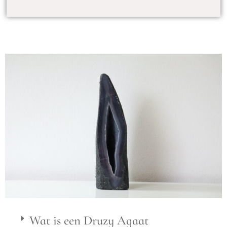
Wat is een Druzy Agaat