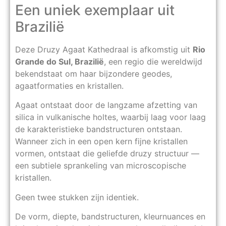
Een uniek exemplaar uit
Brazilië
Deze Druzy Agaat Kathedraal is afkomstig uit
Rio
Grande do Sul, Brazilië
, een regio die wereldwijd
bekendstaat om haar bijzondere geodes,
agaatformaties en kristallen.
Agaat ontstaat door de langzame afzetting van
silica in vulkanische holtes, waarbij laag voor laag
de karakteristieke bandstructuren ontstaan.
Wanneer zich in een open kern fijne kristallen
vormen, ontstaat die geliefde druzy structuur —
een subtiele sprankeling van microscopische
kristallen.
Geen twee stukken zijn identiek.
De vorm, diepte, bandstructuren, kleurnuances en