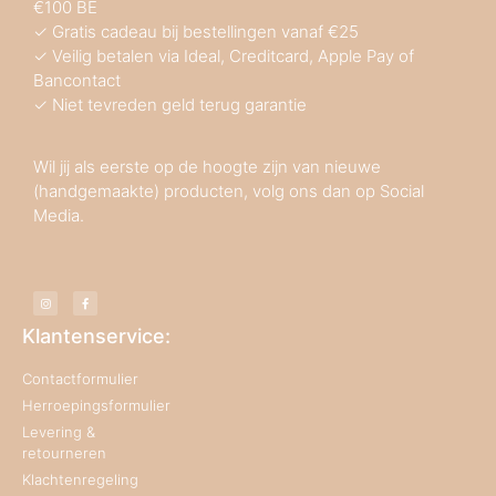
€100 BE
✓ Gratis cadeau bij bestellingen vanaf €25
✓ Veilig betalen via Ideal, Creditcard, Apple Pay of
Bancontact
✓ Niet tevreden geld terug garantie
Wil jij als eerste op de hoogte zijn van nieuwe
(handgemaakte) producten, volg ons dan op Social
Media.
Klantenservice:
Contactformulier
Herroepingsformulier
Levering &
retourneren
Klachtenregeling