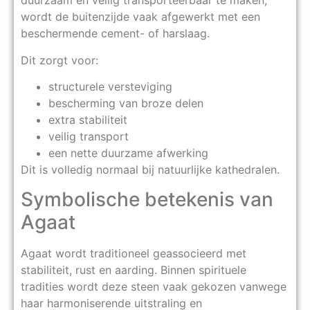
duurzaam en veilig transporteerbaar te maken,
wordt de buitenzijde vaak afgewerkt met een
beschermende cement- of harslaag.
Dit zorgt voor:
structurele versteviging
bescherming van broze delen
extra stabiliteit
veilig transport
een nette duurzame afwerking
Dit is volledig normaal bij natuurlijke kathedralen.
Symbolische betekenis van
Agaat
Agaat wordt traditioneel geassocieerd met
stabiliteit, rust en aarding. Binnen spirituele
tradities wordt deze steen vaak gekozen vanwege
haar harmoniserende uitstraling en