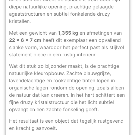
diepe natuurlijke opening, prachtige gelaagde
agaatstructuren en subtiel fonkelende druzy
kristallen.
Met een gewicht van
1,355 kg
en afmetingen van
22 x 6 x 7 cm
heeft dit exemplaar een opvallend
slanke vorm, waardoor het perfect past als stijlvol
statement piece in een rustig interieur.
Wat dit stuk zo bijzonder maakt, is de prachtige
natuurlijke kleuropbouw. Zachte blauwgrijze,
lavendelachtige en rookachtige tinten lopen in
organische lagen rondom de opening, zoals alleen
de natuur dat kan creëren. In het hart schittert een
fijne druzy kristalstructuur die het licht subtiel
opvangt en een zachte fonkeling geeft.
Het resultaat is een object dat tegelijk rustgevend
en krachtig aanvoelt.