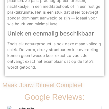
plaatsen. Ze past prachtig op een dressoir,
nachtkastje, in een meditatiehoek of in een rustige
praktijkruimte. Het is een stuk dat sfeer toevoegt
zonder dominant aanwezig te zijn — ideaal voor
wie houdt van minimal luxe.
Uniek en eenmalig beschikbaar
Zoals elk natuurproduct is ook deze maan volledig
uniek. De vorm, druzy structuur en kleurverdeling
komen geen tweede keer exact zo voor. Je
ontvangt exact het exemplaar dat op de foto’s
wordt getoond.
Maak Jouw Ritueel Compleet
Google Reviews: