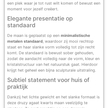
een plek waar je tot rust wilt komen of bewust een
moment voor jezelf creëert.
Elegante presentatie op
standaard
De maan is geplaatst op een
minimalistische
metalen standaard
, waardoor zij mooi rechtop
staat en haar slanke vorm volledig tot zijn recht
komt. De standaard is bewust sober gehouden,
zodat de aandacht volledig naar de vorm, kleur en
kristalstructuur van het natuurstuk gaat. Hierdoor
krijgt het geheel een bijna sculpturale uitstraling.
Subtiel statement voor huis of
praktijk
Dankzij het lichte gewicht en het slanke formaat is
deze druzy agaat kwarts maan veelzijdig te