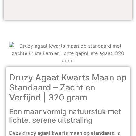
Druzy Agaat Kwarts Maan op
Standaard – Zacht en
Verfijnd | 320 gram
Een maanvormig natuurstuk met
lichte, serene uitstraling
Deze
druzy agaat kwarts maan op standaard
is