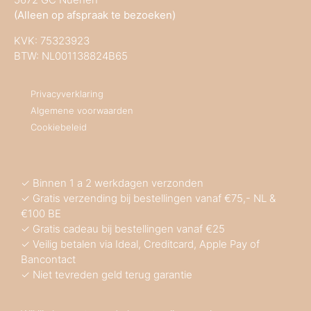
(Alleen op afspraak te bezoeken)
KVK:
75323923
BTW: NL001138824B65
Privacyverklaring
Algemene voorwaarden
Cookiebeleid
✓ Binnen 1 a 2 werkdagen verzonden
✓ Gratis verzending bij bestellingen vanaf €75,- NL &
€100 BE
✓ Gratis cadeau bij bestellingen vanaf €25
✓ Veilig betalen via Ideal, Creditcard, Apple Pay of
Bancontact
✓ Niet tevreden geld terug garantie