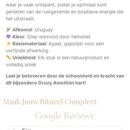
waar je vaak ontspant, zodat je optimaal kunt
genieten van de rustgevende en positieve energie die
het uitstraalt.
Afkomst
: Uruguay
Kleur
: Diep wijnrood door hematiet
Basismateriaal
: Agaat, gepolijst voor een
verfijnde afwerking
Uniekheid
: Elk stuk is een natuurproduct en
volledig uniek
Laat je betoveren door de schoonheid en kracht van
dit bijzondere Druzy Amethist hart!
Maak Jouw Ritueel Compleet
Google Reviews: