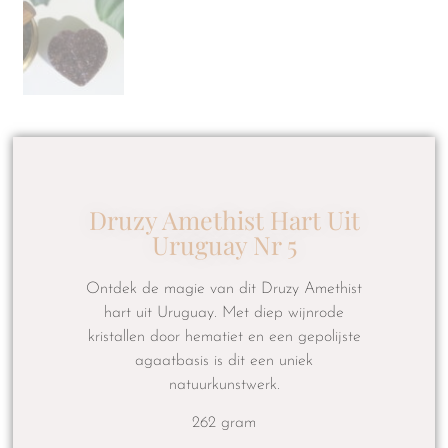
Druzy Amethist Hart Uit
Uruguay Nr 5
Ontdek de magie van dit Druzy Amethist
hart uit Uruguay. Met diep wijnrode
kristallen door hematiet en een gepolijste
agaatbasis is dit een uniek
natuurkunstwerk.
262 gram