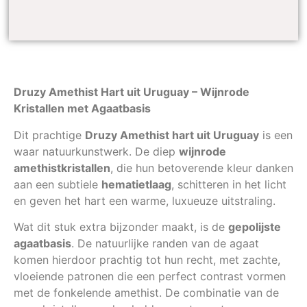
Druzy Amethist Hart uit Uruguay – Wijnrode
Kristallen met Agaatbasis
Dit prachtige
Druzy Amethist hart uit Uruguay
is een
waar natuurkunstwerk. De diep
wijnrode
amethistkristallen
, die hun betoverende kleur danken
aan een subtiele
hematietlaag
, schitteren in het licht
en geven het hart een warme, luxueuze uitstraling.
Wat dit stuk extra bijzonder maakt, is de
gepolijste
agaatbasis
. De natuurlijke randen van de agaat
komen hierdoor prachtig tot hun recht, met zachte,
vloeiende patronen die een perfect contrast vormen
met de fonkelende amethist. De combinatie van de