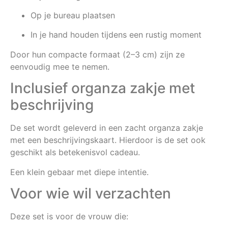
Op je bureau plaatsen
In je hand houden tijdens een rustig moment
Door hun compacte formaat (2–3 cm) zijn ze
eenvoudig mee te nemen.
Inclusief organza zakje met
beschrijving
De set wordt geleverd in een zacht organza zakje
met een beschrijvingskaart. Hierdoor is de set ook
geschikt als betekenisvol cadeau.
Een klein gebaar met diepe intentie.
Voor wie wil verzachten
Deze set is voor de vrouw die: