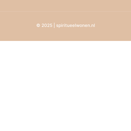
© 2025 | spiritueelwonen.nl