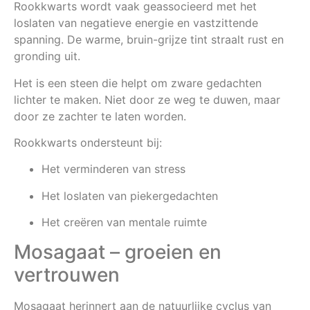
Rookkwarts wordt vaak geassocieerd met het
loslaten van negatieve energie en vastzittende
spanning. De warme, bruin-grijze tint straalt rust en
gronding uit.
Het is een steen die helpt om zware gedachten
lichter te maken. Niet door ze weg te duwen, maar
door ze zachter te laten worden.
Rookkwarts ondersteunt bij:
Het verminderen van stress
Het loslaten van piekergedachten
Het creëren van mentale ruimte
Mosagaat – groeien en
vertrouwen
Mosagaat herinnert aan de natuurlijke cyclus van