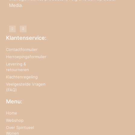
Media.
Klantenservice:
Contactformulier
Herroepingsformulier
Levering &
retourneren
Klachtenregeling
Veelgestelde Vragen
(FAQ)
Menu:
Home
Webshop
Over Spiritueel
Wonen