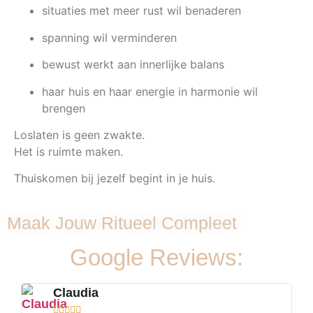
situaties met meer rust wil benaderen
spanning wil verminderen
bewust werkt aan innerlijke balans
haar huis en haar energie in harmonie wil
brengen
Loslaten is geen zwakte.
Het is ruimte maken.
Thuiskomen bij jezelf begint in je huis.
Maak Jouw Ritueel Compleet
Google Reviews:
Claudia




