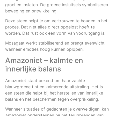
groei en loslaten. De groene insluitsels symboliseren
beweging en ontwikkeling.
Deze steen helpt je om vertrouwen te houden in het
proces. Dat niet alles direct opgelost hoeft te
worden. Dat rust ook een vorm van vooruitgang is.
Mosagaat werkt stabiliserend en brengt evenwicht
wanneer emoties hoog kunnen oplopen.
Amazoniet – kalmte en
innerlijke balans
Amazoniet staat bekend om haar zachte
blauwgroene tint en kalmerende uitstraling. Het is
een steen die helpt bij het herstellen van innerlijke
balans en het beschermen tegen overprikkeling.
Wanneer situaties of gedachten je overweldigen, kan
Amazoniet ondersteunen bij het terugbrengen van