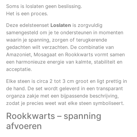
Soms is loslaten geen beslissing.
Het is een proces.
Deze edelsteenset
Loslaten
is zorgvuldig
samengesteld om je te ondersteunen in momenten
waarin je spanning, zorgen of terugkerende
gedachten wilt verzachten. De combinatie van
Amazoniet, Mosagaat en Rookkwarts vormt samen
een harmonieuze energie van kalmte, stabiliteit en
acceptatie.
Elke steen is circa 2 tot 3 cm groot en ligt prettig in
de hand. De set wordt geleverd in een transparant
organza zakje met een bijpassende beschrijving,
zodat je precies weet wat elke steen symboliseert.
Rookkwarts – spanning
afvoeren