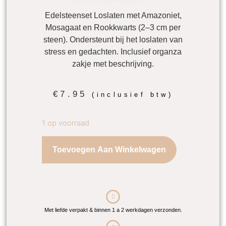
Edelsteenset Loslaten met Amazoniet,
Mosagaat en Rookkwarts (2–3 cm per
steen). Ondersteunt bij het loslaten van
stress en gedachten. Inclusief organza
zakje met beschrijving.
€
7.95
(inclusief btw)
1 op voorraad
Toevoegen Aan Winkelwagen
Met liefde verpakt & binnen 1 a 2 werkdagen verzonden.