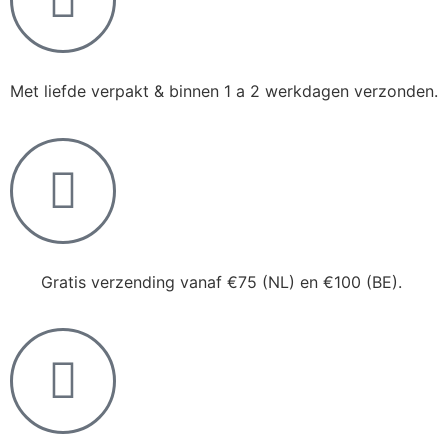
Met liefde verpakt & binnen 1 a 2 werkdagen verzonden.
Gratis verzending vanaf €75 (NL) en €100 (BE).