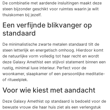
De combinatie met aardende insluitingen maakt deze
steen bijzonder geschikt voor ruimtes waarin je wilt
thuiskomen bij jezelf.
Een verfijnde blikvanger op
standaard
De minimalistische zwarte metalen standaard tilt de
steen letterlijk en energetisch omhoog. Hierdoor komt
de natuurlijke vorm volledig tot haar recht en wordt
deze Galaxy Amethist een stijlvol statement binnen een
rustig, minimal luxe interieur. Perfect voor de
woonkamer, slaapkamer of een persoonlijke meditatie-
of ritueelplek.
Voor wie kiest met aandacht
Deze Galaxy Amethist op standaard is bedoeld voor de
bewuste vrouw die haar huis ziet als een verlengstuk