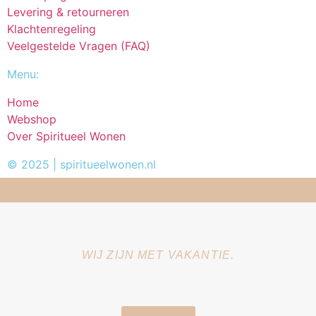
Levering & retourneren
Klachtenregeling
Veelgestelde Vragen (FAQ)
Menu:
Home
Webshop
Over Spiritueel Wonen
© 2025 | spiritueelwonen.nl
WIJ ZIJN MET VAKANTIE.