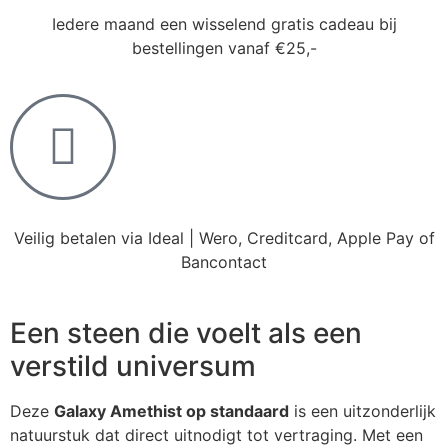
Iedere maand een wisselend gratis cadeau bij
bestellingen vanaf €25,-
Veilig betalen via Ideal | Wero, Creditcard, Apple Pay of
Bancontact
Een steen die voelt als een
verstild universum
Deze
Galaxy Amethist op standaard
is een uitzonderlijk
natuurstuk dat direct uitnodigt tot vertraging. Met een