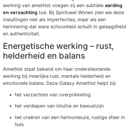
werking van amethist voegen zij een subtiele
aarding
en verzachting
toe. Bij Spiritueel Wonen zien we deze
insluitingen niet als imperfecties, maar als een
herinnering dat ware schoonheid schuilt in gelaagdheid
en authenticiteit.
Energetische werking – rust,
helderheid en balans
Amethist staat bekend om haar ondersteunende
werking bij innerlijke rust, mentale helderheid en
emotionele balans. Deze Galaxy Amethist helpt bij:
het verzachten van overprikkeling
het verdiepen van intuïtie en bewustzijn
het creëren van een harmonieuze, rustige sfeer in
huis