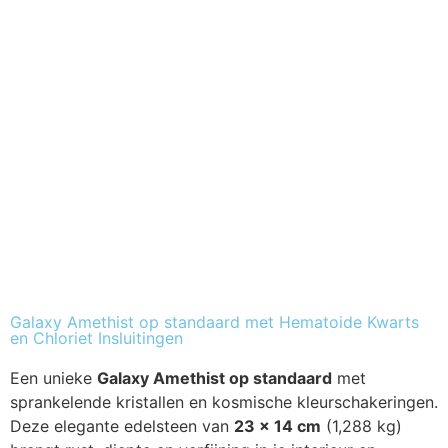
Galaxy Amethist op standaard met Hematoide Kwarts
en Chloriet Insluitingen
Een unieke
Galaxy Amethist op standaard
met
sprankelende kristallen en kosmische kleurschakeringen.
Deze elegante edelsteen van
23 x 14 cm
(1,288 kg)