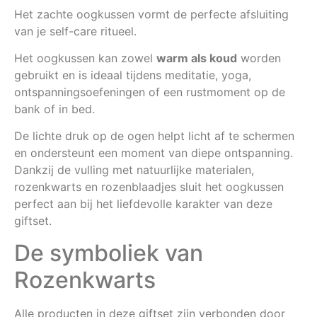
Het zachte oogkussen vormt de perfecte afsluiting
van je self-care ritueel.
Het oogkussen kan zowel
warm als koud
worden
gebruikt en is ideaal tijdens meditatie, yoga,
ontspanningsoefeningen of een rustmoment op de
bank of in bed.
De lichte druk op de ogen helpt licht af te schermen
en ondersteunt een moment van diepe ontspanning.
Dankzij de vulling met natuurlijke materialen,
rozenkwarts en rozenblaadjes sluit het oogkussen
perfect aan bij het liefdevolle karakter van deze
giftset.
De symboliek van
Rozenkwarts
Alle producten in deze giftset zijn verbonden door