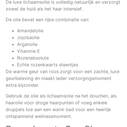
De luxe lichaamsolie is volledig natuurlijk en verzorgt
zowel de huid als het haar intensief.
De olie bevat een rijke combinatie van:
Amandelolie
Jojobaolie
Arganolie
Vitamine E
Rozenabsolute
Echte rozenkwarts steentjes
De warme geur van roos zorgt voor een zachte, luxe
geurbeleving en maakt ieder verzorgingsmoment
extra bijzonder.
Gebruik de olie als lichaamsolie na het douchen, als
haarolie voor droge haarpunten of voeg enkele
druppels toe aan een warm bad voor een heerlijk
ontspannend wellnessmoment.