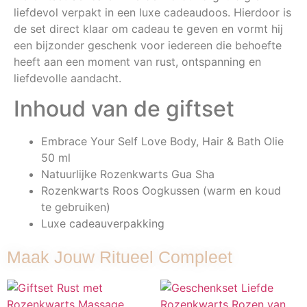
liefdevol verpakt in een luxe cadeaudoos. Hierdoor is
de set direct klaar om cadeau te geven en vormt hij
een bijzonder geschenk voor iedereen die behoefte
heeft aan een moment van rust, ontspanning en
liefdevolle aandacht.
Inhoud van de giftset
Embrace Your Self Love Body, Hair & Bath Olie
50 ml
Natuurlijke Rozenkwarts Gua Sha
Rozenkwarts Roos Oogkussen (warm en koud
te gebruiken)
Luxe cadeauverpakking
Maak Jouw Ritueel Compleet