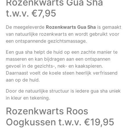
Rozenkwarts Gua Sha
t.w.v. €7,95
De meegeleverde
Rozenkwarts Gua Sha
is gemaakt
van natuurlijke rozenkwarts en wordt gebruikt voor
een ontspannende gezichtsmassage.
Een gua sha helpt de huid op een zachte manier te
masseren en kan bijdragen aan een ontspannen
gevoel in de gezichts-, nek- en kaakspieren.
Daarnaast voelt de koele steen heerlijk verfrissend
aan op de huid.
Door de natuurlijke structuur is iedere gua sha uniek
in kleur en tekening.
Rozenkwarts Roos
Oogkussen t.w.v. €19,95