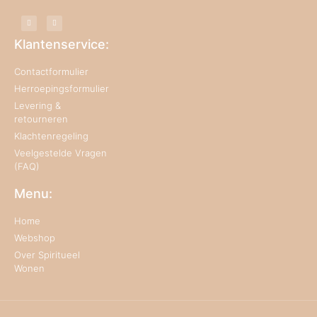
Klantenservice:
Contactformulier
Herroepingsformulier
Levering &
retourneren
Klachtenregeling
Veelgestelde Vragen
(FAQ)
Menu:
Home
Webshop
Over Spiritueel
Wonen