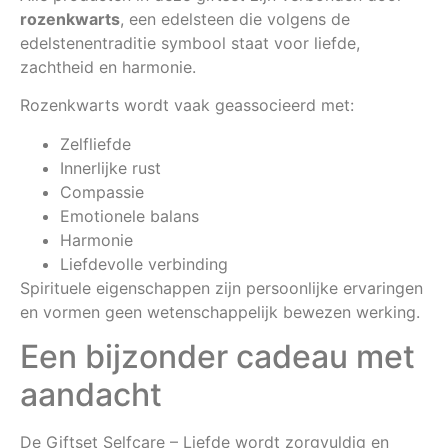
rozenkwarts
, een edelsteen die volgens de
edelstenentraditie symbool staat voor liefde,
zachtheid en harmonie.
Rozenkwarts wordt vaak geassocieerd met:
Zelfliefde
Innerlijke rust
Compassie
Emotionele balans
Harmonie
Liefdevolle verbinding
Spirituele eigenschappen zijn persoonlijke ervaringen
en vormen geen wetenschappelijk bewezen werking.
Een bijzonder cadeau met
aandacht
De Giftset Selfcare – Liefde wordt zorgvuldig en