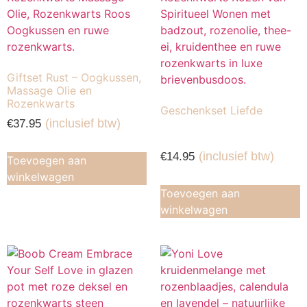
Giftset Rust – Oogkussen,
Massage Olie en
Rozenkwarts
Geschenkset Liefde
(inclusief btw)
€
37.95
(inclusief btw)
€
14.95
Toevoegen aan
winkelwagen
Toevoegen aan
winkelwagen