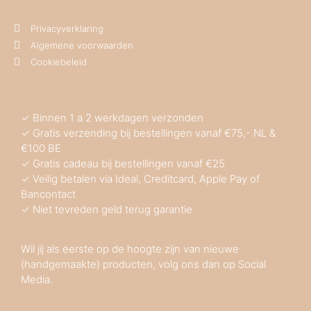
Privacyverklaring
Algemene voorwaarden
Cookiebeleid
✓ Binnen 1 a 2 werkdagen verzonden
✓ Gratis verzending bij bestellingen vanaf €75,- NL &
€100 BE
✓ Gratis cadeau bij bestellingen vanaf €25
✓ Veilig betalen via Ideal, Creditcard, Apple Pay of
Bancontact
✓ Niet tevreden geld terug garantie
Wil jij als eerste op de hoogte zijn van nieuwe
(handgemaakte) producten, volg ons dan op Social
Media.