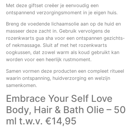
Met deze giftset creëer je eenvoudig een
ontspannend verzorgingsmoment in je eigen huis.
Breng de voedende lichaamsolie aan op de huid en
masseer deze zacht in. Gebruik vervolgens de
rozenkwarts gua sha voor een ontspannen gezichts-
of nekmassage. Sluit af met het rozenkwarts
oogkussen, dat zowel warm als koud gebruikt kan
worden voor een heerlijk rustmoment.
Samen vormen deze producten een compleet ritueel
waarin ontspanning, huidverzorging en welzijn
samenkomen.
Embrace Your Self Love
Body, Hair & Bath Olie – 50
ml t.w.v. €14,95