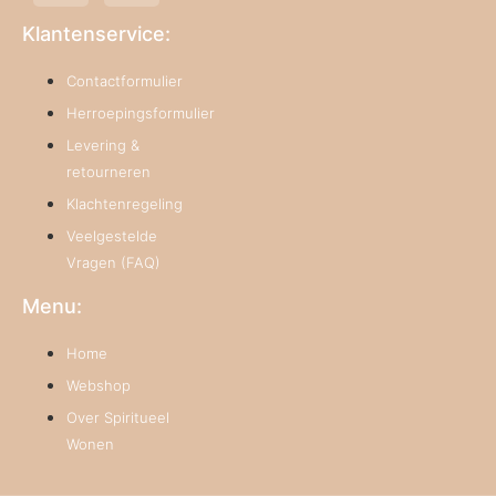
Klantenservice:
Contactformulier
Herroepingsformulier
Levering &
retourneren
Klachtenregeling
Veelgestelde
Vragen (FAQ)
Menu:
Home
Webshop
Over Spiritueel
Wonen