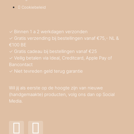
Cookiebeleid
✓ Binnen 1 a 2 werkdagen verzonden
✓ Gratis verzending bij bestellingen vanaf €75,- NL &
€100 BE
✓ Gratis cadeau bij bestellingen vanaf €25
✓ Veilig betalen via Ideal, Creditcard, Apple Pay of
Bancontact
✓ Niet tevreden geld terug garantie
Wil jij als eerste op de hoogte zijn van nieuwe
(handgemaakte) producten, volg ons dan op Social
Media.