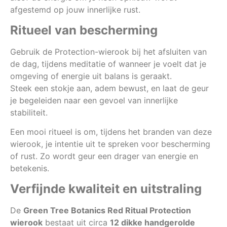
afgestemd op jouw innerlijke rust.
Ritueel van bescherming
Gebruik de Protection-wierook bij het afsluiten van
de dag, tijdens meditatie of wanneer je voelt dat je
omgeving of energie uit balans is geraakt.
Steek een stokje aan, adem bewust, en laat de geur
je begeleiden naar een gevoel van innerlijke
stabiliteit.
Een mooi ritueel is om, tijdens het branden van deze
wierook, je intentie uit te spreken voor bescherming
of rust. Zo wordt geur een drager van energie en
betekenis.
Verfijnde kwaliteit en uitstraling
De
Green Tree Botanics Red Ritual Protection
wierook
bestaat uit circa
12 dikke handgerolde