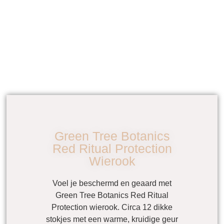
Green Tree Botanics
Red Ritual Protection
Wierook
Voel je beschermd en geaard met
Green Tree Botanics Red Ritual
Protection wierook
. Circa 12 dikke
stokjes met een warme, kruidige geur