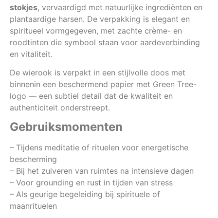
stokjes
, vervaardigd met natuurlijke ingrediënten en
plantaardige harsen. De verpakking is elegant en
spiritueel vormgegeven, met zachte crème- en
roodtinten die symbool staan voor aardeverbinding
en vitaliteit.
De wierook is verpakt in een stijlvolle doos met
binnenin een beschermend papier met Green Tree-
logo — een subtiel detail dat de kwaliteit en
authenticiteit onderstreept.
Gebruiksmomenten
– Tijdens meditatie of rituelen voor energetische
bescherming
– Bij het zuiveren van ruimtes na intensieve dagen
– Voor grounding en rust in tijden van stress
– Als geurige begeleiding bij spirituele of
maanrituelen