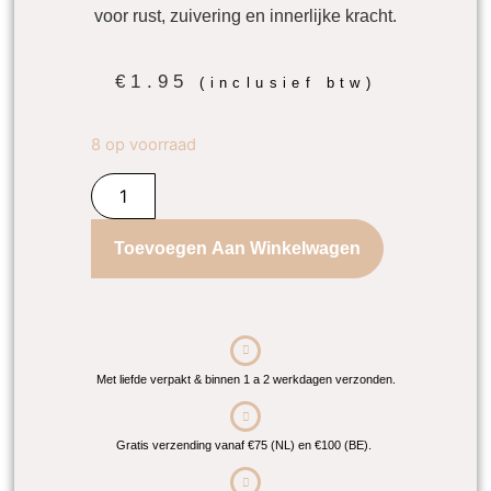
voor rust, zuivering en innerlijke kracht.
€
1.95
(inclusief btw)
8 op voorraad
Toevoegen Aan Winkelwagen
Met liefde verpakt & binnen 1 a 2 werkdagen verzonden.
Gratis verzending vanaf €75 (NL) en €100 (BE).