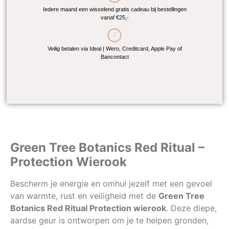
Iedere maand een wisselend gratis cadeau bij bestellingen
vanaf €25,-
Veilig betalen via Ideal | Wero, Creditcard, Apple Pay of
Bancontact
Green Tree Botanics Red Ritual –
Protection Wierook
Bescherm je energie en omhul jezelf met een gevoel
van warmte, rust en veiligheid met de
Green Tree
Botanics Red Ritual Protection wierook
. Deze diepe,
aardse geur is ontworpen om je te helpen gronden,