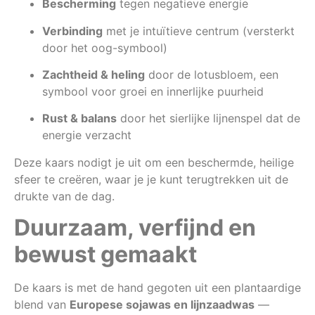
Bescherming
tegen negatieve energie
Verbinding
met je intuïtieve centrum (versterkt
door het oog-symbool)
Zachtheid & heling
door de lotusbloem, een
symbool voor groei en innerlijke puurheid
Rust & balans
door het sierlijke lijnenspel dat de
energie verzacht
Deze kaars nodigt je uit om een beschermde, heilige
sfeer te creëren, waar je je kunt terugtrekken uit de
drukte van de dag.
Duurzaam, verfijnd en
bewust gemaakt
De kaars is met de hand gegoten uit een plantaardige
blend van
Europese sojawas en lijnzaadwas
—