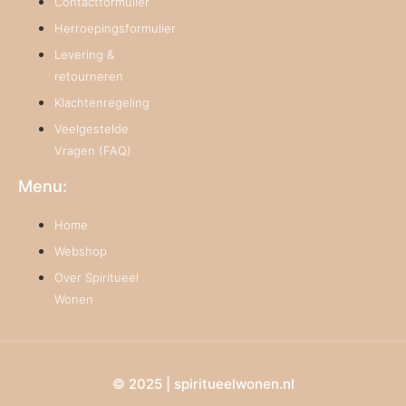
Contactformulier
Herroepingsformulier
Levering &
retourneren
Klachtenregeling
Veelgestelde
Vragen (FAQ)
Menu:
Home
Webshop
Over Spiritueel
Wonen
© 2025 | spiritueelwonen.nl