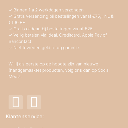
✓ Binnen 1 a 2 werkdagen verzonden
✓ Gratis verzending bij bestellingen vanaf €75,- NL &
€100 BE
✓ Gratis cadeau bij bestellingen vanaf €25
✓ Veilig betalen via Ideal, Creditcard, Apple Pay of
Bancontact
✓ Niet tevreden geld terug garantie
Wil jij als eerste op de hoogte zijn van nieuwe
(handgemaakte) producten, volg ons dan op Social
Media.
Klantenservice: