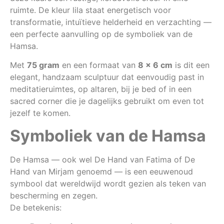
ruimte. De kleur lila staat energetisch voor
transformatie, intuïtieve helderheid en verzachting —
een perfecte aanvulling op de symboliek van de
Hamsa.
Met
75 gram
en een formaat van
8 × 6 cm
is dit een
elegant, handzaam sculptuur dat eenvoudig past in
meditatieruimtes, op altaren, bij je bed of in een
sacred corner die je dagelijks gebruikt om even tot
jezelf te komen.
Symboliek van de Hamsa
De Hamsa — ook wel De Hand van Fatima of De
Hand van Mirjam genoemd — is een eeuwenoud
symbool dat wereldwijd wordt gezien als teken van
bescherming en zegen.
De betekenis: