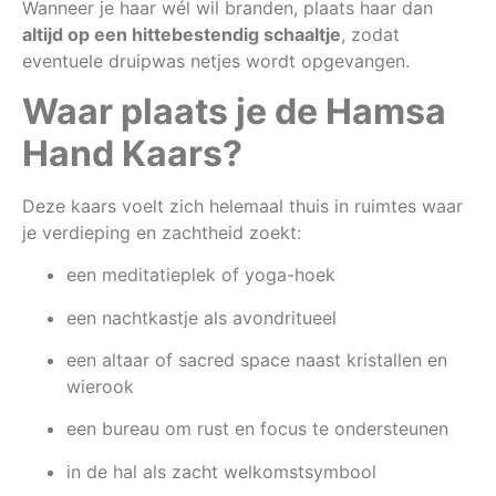
Wanneer je haar wél wil branden, plaats haar dan
altijd op een hittebestendig schaaltje
, zodat
eventuele druipwas netjes wordt opgevangen.
Waar plaats je de Hamsa
Hand Kaars?
Deze kaars voelt zich helemaal thuis in ruimtes waar
je verdieping en zachtheid zoekt:
een meditatieplek of yoga-hoek
een nachtkastje als avondritueel
een altaar of sacred space naast kristallen en
wierook
een bureau om rust en focus te ondersteunen
in de hal als zacht welkomstsymbool