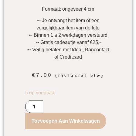
Formaat: ongeveer 4 cm
➵ Je ontvangt het item of een
vergelijkbaar item van de foto
➵ Binnen 1 a 2 werkdagen verstuurd
➵ Gratis cadeautje vanaf €25,-
➵ Veilig betalen met Ideal, Bancontact
of Creditcard
€
7.00
(inclusief btw)
5 op voorraad
Toevoegen Aan Winkelwagen