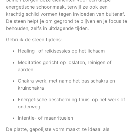
energetische schoonmaak, terwijl ze ook een
krachtig schild vormen tegen invloeden van buitenaf.
De steen helpt je om gegrond te blijven en je focus te
behouden, zelfs in uitdagende tijden.
Gebruik de steen tijdens:
Healing- of reikisessies op het lichaam
Meditaties gericht op loslaten, reinigen of
aarden
Chakra werk, met name het basischakra en
kruinchakra
Energetische bescherming thuis, op het werk of
onderweg
Intentie- of maanrituelen
De platte, gepolijste vorm maakt ze ideaal als