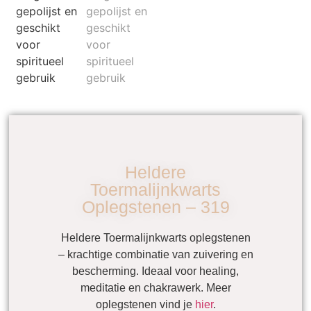
Heldere
Toermalijnkwarts
Oplegstenen – 319
Heldere Toermalijnkwarts oplegstenen
– krachtige combinatie van zuivering en
bescherming. Ideaal voor healing,
meditatie en chakrawerk. Meer
oplegstenen vind je
hier
.