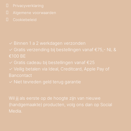
Privacyverklaring
Algemene voorwaarden
Cookiebeleid
✓ Binnen 1 a 2 werkdagen verzonden
✓ Gratis verzending bij bestellingen vanaf €75,- NL &
€100 BE
✓ Gratis cadeau bij bestellingen vanaf €25
✓ Veilig betalen via Ideal, Creditcard, Apple Pay of
Bancontact
✓ Niet tevreden geld terug garantie
Wil jij als eerste op de hoogte zijn van nieuwe
(handgemaakte) producten, volg ons dan op Social
Media.