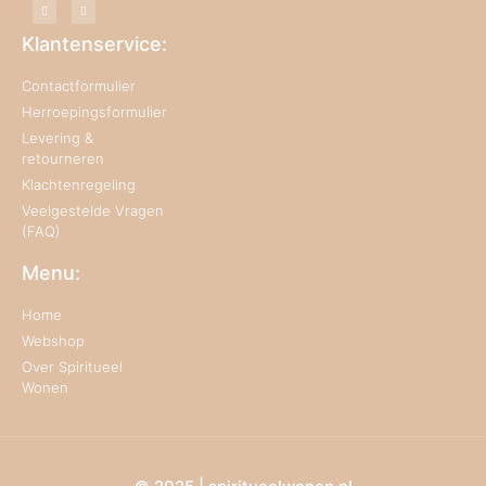
Klantenservice:
Contactformulier
Herroepingsformulier
Levering &
retourneren
Klachtenregeling
Veelgestelde Vragen
(FAQ)
Menu:
Home
Webshop
Over Spiritueel
Wonen