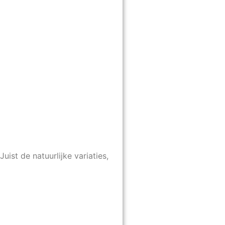
uist de natuurlijke variaties,