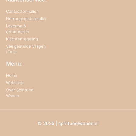
Contactformulier
Herroepingsformulier
Levering &
retourneren
Klachtenregeling
Veelgestelde Vragen
(FAQ)
Menu:
Home
Webshop
Over Spiritueel
Wonen
© 2025 | spiritueelwonen.nl