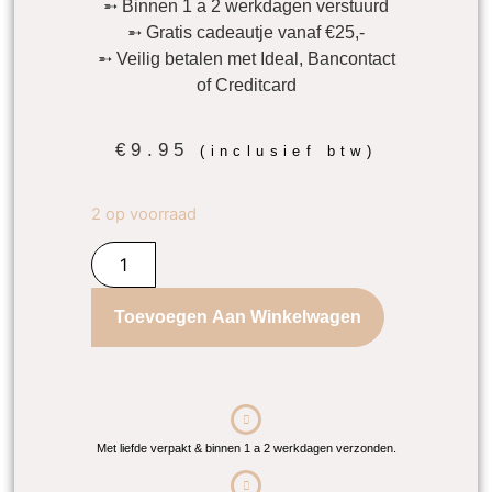
➵ Binnen 1 a 2 werkdagen verstuurd
➵ Gratis cadeautje vanaf €25,-
➵ Veilig betalen met Ideal, Bancontact
of Creditcard
€
9.95
(inclusief btw)
2 op voorraad
Toevoegen Aan Winkelwagen
Met liefde verpakt & binnen 1 a 2 werkdagen verzonden.