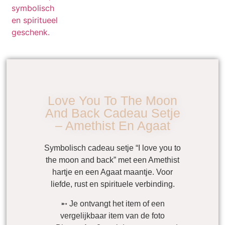
Love You To The Moon
And Back Cadeau Setje
– Amethist En Agaat
Symbolisch cadeau setje “I love you to
the moon and back” met een Amethist
hartje en een Agaat maantje. Voor
liefde, rust en spirituele verbinding.
➵ Je ontvangt het item of een
vergelijkbaar item van de foto