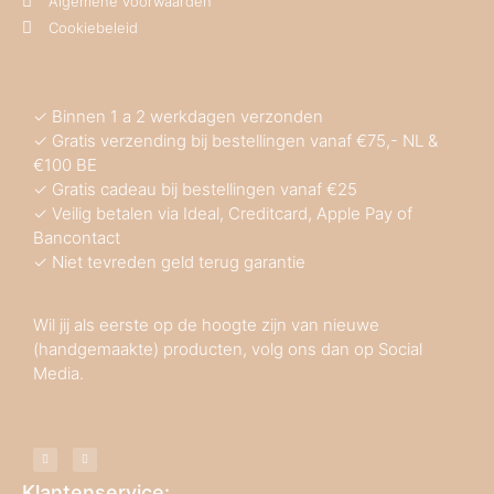
Algemene voorwaarden
Cookiebeleid
✓ Binnen 1 a 2 werkdagen verzonden
✓ Gratis verzending bij bestellingen vanaf €75,- NL &
€100 BE
✓ Gratis cadeau bij bestellingen vanaf €25
✓ Veilig betalen via Ideal, Creditcard, Apple Pay of
Bancontact
✓ Niet tevreden geld terug garantie
Wil jij als eerste op de hoogte zijn van nieuwe
(handgemaakte) producten, volg ons dan op Social
Media.
Klantenservice: