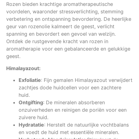
Rozen bieden krachtige aromatherapeutische
voordelen, waaronder stressverlichting, stemming
verbetering en ontspanning bevordering. De heerlijke
geur van rozenolie kalmeert de geest, verlicht
spanning en bevordert een gevoel van welzijn.
Ontdek de rustgevende kracht van rozen in
aromatherapie voor een gebalanceerde en gelukkige
geest.
Himalayazout:
Exfoliatie
: Fijn gemalen Himalayazout verwijdert
zachtjes dode huidcellen voor een zachtere
huid.
Ontgifting
: De mineralen absorberen
onzuiverheden en reinigen de poriën voor een
zuivere huid.
Hydratatie
: Herstelt de natuurlijke vochtbalans
en voedt de huid met essentiële mineralen.