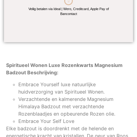
Veilig betalen via Ideal | Wero, Creditcard, Apple Pay of
Bancontact
Spiritueel Wonen Luxe Rozenkwarts Magnesium
Badzout Beschrijving:
Embrace Yourself luxe natuurlijke
huidverzorging van Spiritueel Wonen.
Verzachtende en kalmerende Magnesium
Himalaya Badzout met verzachtende
Rozenblaadjes en opbeurende Rozen olie.
Embrace Your Self Love
Elke badzout is doordrenkt met de helende en
energetische kracht van kristallen. De geur van Roos