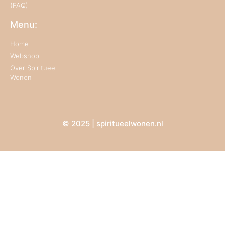
(FAQ)
Menu:
Home
Webshop
Over Spiritueel
Wonen
© 2025 | spiritueelwonen.nl