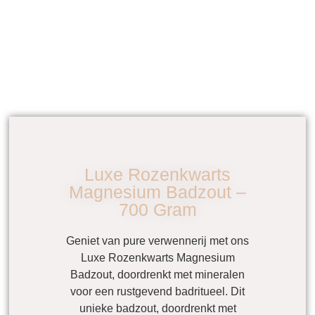
Luxe Rozenkwarts
Magnesium Badzout –
700 Gram
Geniet van pure verwennerij met ons
Luxe Rozenkwarts Magnesium
Badzout, doordrenkt met mineralen
voor een rustgevend badritueel. Dit
unieke badzout, doordrenkt met