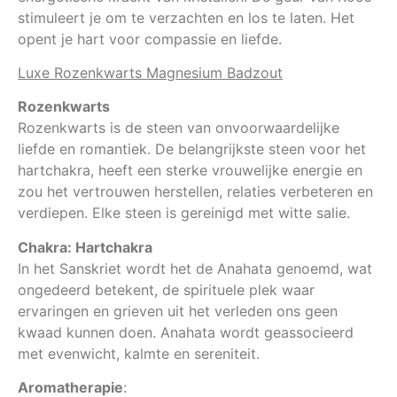
stimuleert je om te verzachten en los te laten. Het
opent je hart voor compassie en liefde.
Luxe Rozenkwarts Magnesium Badzout
Rozenkwarts
Rozenkwarts is de steen van onvoorwaardelijke
liefde en romantiek. De belangrijkste steen voor het
hartchakra, heeft een sterke vrouwelijke energie en
zou het vertrouwen herstellen, relaties verbeteren en
verdiepen. Elke steen is gereinigd met witte salie.
Chakra: Hartchakra
In het Sanskriet wordt het de Anahata genoemd, wat
ongedeerd betekent, de spirituele plek waar
ervaringen en grieven uit het verleden ons geen
kwaad kunnen doen. Anahata wordt geassocieerd
met evenwicht, kalmte en sereniteit.
Aromatherapie
: