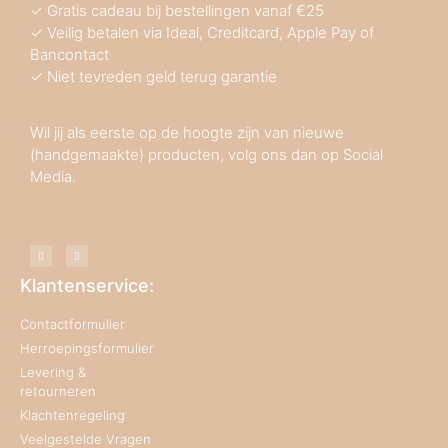
✓ Gratis cadeau bij bestellingen vanaf €25
✓ Veilig betalen via Ideal, Creditcard, Apple Pay of
Bancontact
✓ Niet tevreden geld terug garantie
Wil jij als eerste op de hoogte zijn van nieuwe
(handgemaakte) producten, volg ons dan op Social
Media.
Klantenservice:
Contactformulier
Herroepingsformulier
Levering &
retourneren
Klachtenregeling
Veelgestelde Vragen