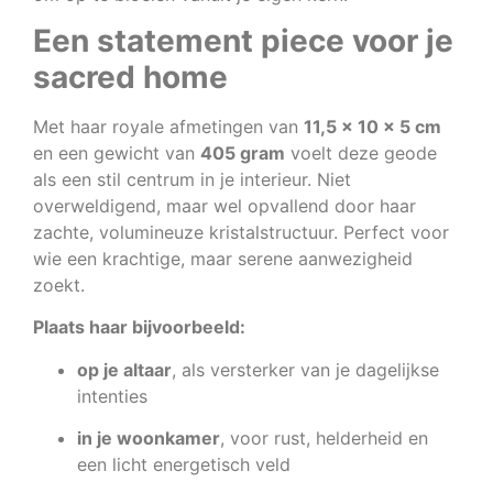
Een statement piece voor je
sacred home
Met haar royale afmetingen van
11,5 x 10 x 5 cm
en een gewicht van
405 gram
voelt deze geode
als een stil centrum in je interieur. Niet
overweldigend, maar wel opvallend door haar
zachte, volumineuze kristalstructuur. Perfect voor
wie een krachtige, maar serene aanwezigheid
zoekt.
Plaats haar bijvoorbeeld:
op je altaar
, als versterker van je dagelijkse
intenties
in je woonkamer
, voor rust, helderheid en
een licht energetisch veld