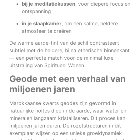
bij je meditatiekussen
, voor diepere focus en
ontspanning
in je slaapkamer
, om een kalme, heldere
atmosfeer te creëren
De warme aarde-tint van de schil contrasteert
subtiel met de heldere, bijna etherische binnenkant
— een perfecte match voor de minimal luxe
uitstraling van Spiritueel Wonen.
Geode met een verhaal van
miljoenen jaren
Marokkaanse kwarts geodes zijn gevormd in
natuurlijke holtes diep in de aarde, waar water en
mineralen langzaam kristalliseren. Dit proces kan
miljoenen jaren duren. De rozetstructuren in dit
exemplaar wijzen op een unieke groeidynamiek