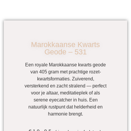
Marokkaanse Kwarts
Geode – 531
Een royale Marokkaanse kwarts geode
van 405 gram met prachtige rozet-
kwartsformaties. Zuiverend,
versterkend en zacht stralend — perfect
voor je altaar, meditatieplek of als
serene eyecatcher in huis. Een
natuurlijk rustpunt dat helderheid en
harmonie brengt.