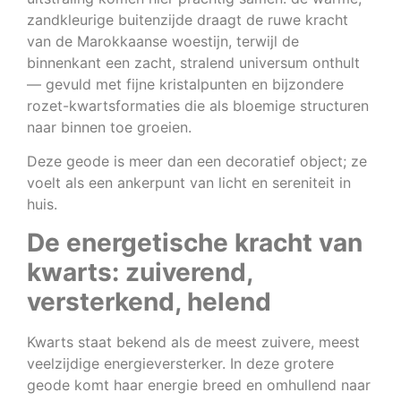
zandkleurige buitenzijde draagt de ruwe kracht
van de Marokkaanse woestijn, terwijl de
binnenkant een zacht, stralend universum onthult
— gevuld met fijne kristalpunten en bijzondere
rozet-kwartsformaties die als bloemige structuren
naar binnen toe groeien.
Deze geode is meer dan een decoratief object; ze
voelt als een ankerpunt van licht en sereniteit in
huis.
De energetische kracht van
kwarts: zuiverend,
versterkend, helend
Kwarts staat bekend als de meest zuivere, meest
veelzijdige energieversterker. In deze grotere
geode komt haar energie breed en omhullend naar