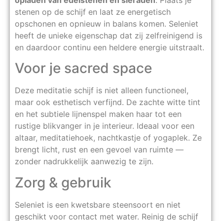
stenen op de schijf en laat ze energetisch
opschonen en opnieuw in balans komen. Seleniet
heeft de unieke eigenschap dat zij zelfreinigend is
en daardoor continu een heldere energie uitstraalt.
Voor je sacred space
Deze meditatie schijf is niet alleen functioneel,
maar ook esthetisch verfijnd. De zachte witte tint
en het subtiele lijnenspel maken haar tot een
rustige blikvanger in je interieur. Ideaal voor een
altaar, meditatiehoek, nachtkastje of yogaplek. Ze
brengt licht, rust en een gevoel van ruimte —
zonder nadrukkelijk aanwezig te zijn.
Zorg & gebruik
Seleniet is een kwetsbare steensoort en niet
geschikt voor contact met water. Reinig de schijf