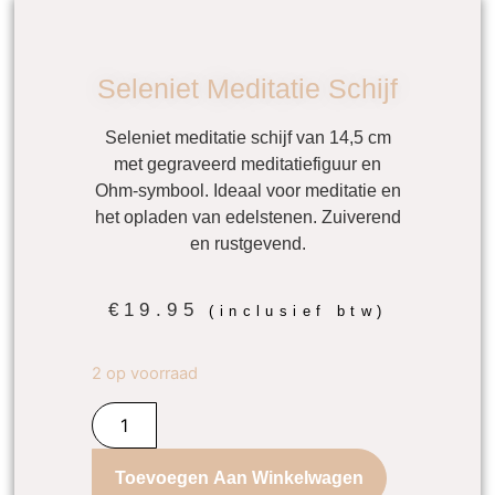
Seleniet Meditatie Schijf
Seleniet meditatie schijf van 14,5 cm
met gegraveerd meditatiefiguur en
Ohm-symbool. Ideaal voor meditatie en
het opladen van edelstenen. Zuiverend
en rustgevend.
€
19.95
(inclusief btw)
2 op voorraad
Toevoegen Aan Winkelwagen