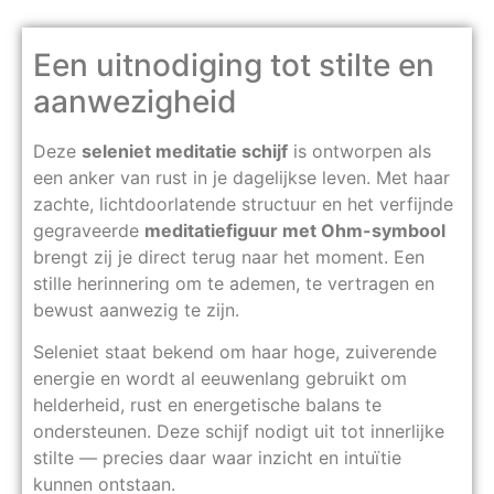
Een uitnodiging tot stilte en
aanwezigheid
Deze
seleniet meditatie schijf
is ontworpen als
een anker van rust in je dagelijkse leven. Met haar
zachte, lichtdoorlatende structuur en het verfijnde
gegraveerde
meditatiefiguur met Ohm-symbool
brengt zij je direct terug naar het moment. Een
stille herinnering om te ademen, te vertragen en
bewust aanwezig te zijn.
Seleniet staat bekend om haar hoge, zuiverende
energie en wordt al eeuwenlang gebruikt om
helderheid, rust en energetische balans te
ondersteunen. Deze schijf nodigt uit tot innerlijke
stilte — precies daar waar inzicht en intuïtie
kunnen ontstaan.