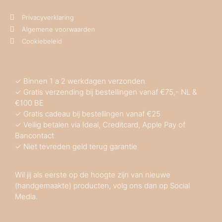
Privacyverklaring
Algemene voorwaarden
Cookiebeleid
✓ Binnen 1 a 2 werkdagen verzonden
✓ Gratis verzending bij bestellingen vanaf €75,- NL &
€100 BE
✓ Gratis cadeau bij bestellingen vanaf €25
✓ Veilig betalen via Ideal, Creditcard, Apple Pay of
Bancontact
✓ Niet tevreden geld terug garantie
Wil jij als eerste op de hoogte zijn van nieuwe
(handgemaakte) producten, volg ons dan op Social
Media.