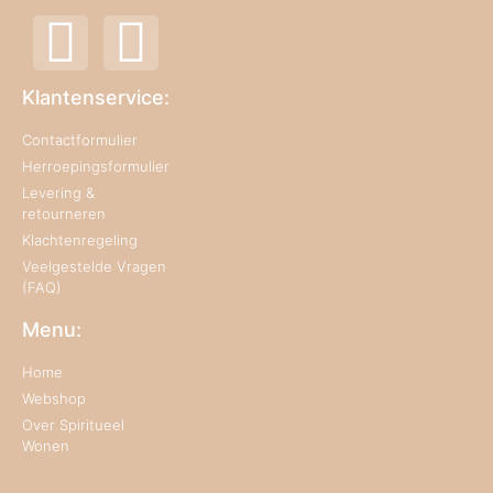
Klantenservice:
Contactformulier
Herroepingsformulier
Levering &
retourneren
Klachtenregeling
Veelgestelde Vragen
(FAQ)
Menu:
Home
Webshop
Over Spiritueel
Wonen