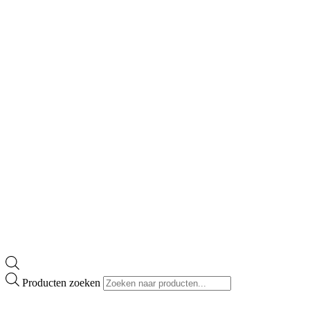
Producten zoeken