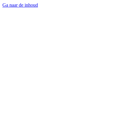
Ga naar de inhoud