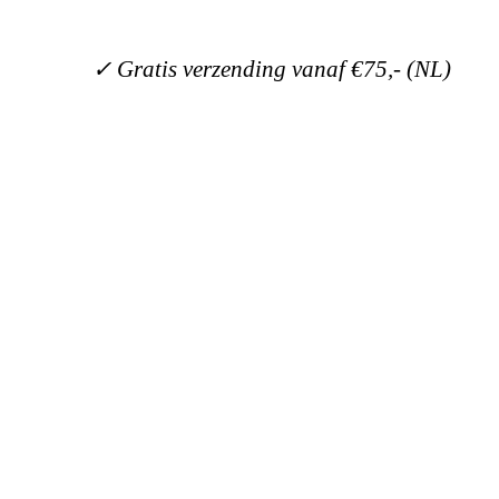
✓ Gratis verzending vanaf €75,- (NL)