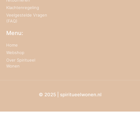
Klachtenregeling
Veelgestelde Vragen
(FAQ)
Menu:
Home
Webshop
Over Spiritueel
Wonen
© 2025 | spiritueelwonen.nl