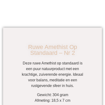
Ruwe Amethist Op
Standaard – Nr 2
Deze
ruwe Amethist op standaard
is
een puur natuurproduct met een
krachtige, zuiverende energie. Ideaal
voor balans, meditatie en een
rustgevende sfeer in huis.
Gewicht: 304 gram
Afmeting: 18,5 x 7 cm