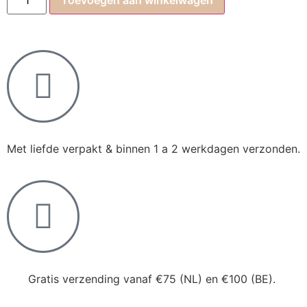
Met liefde verpakt & binnen 1 a 2 werkdagen verzonden.
Gratis verzending vanaf €75 (NL) en €100 (BE).