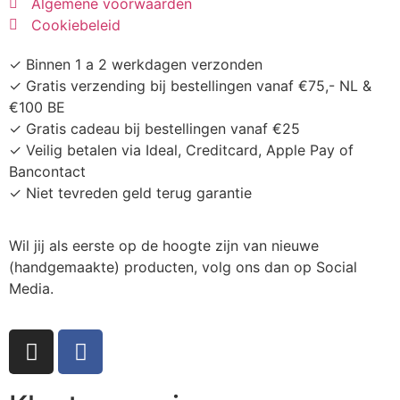
Algemene voorwaarden
Cookiebeleid
✓ Binnen 1 a 2 werkdagen verzonden
✓ Gratis verzending bij bestellingen vanaf €75,- NL &
€100 BE
✓ Gratis cadeau bij bestellingen vanaf €25
✓ Veilig betalen via Ideal, Creditcard, Apple Pay of
Bancontact
✓ Niet tevreden geld terug garantie
Wil jij als eerste op de hoogte zijn van nieuwe
(handgemaakte) producten, volg ons dan op Social
Media.