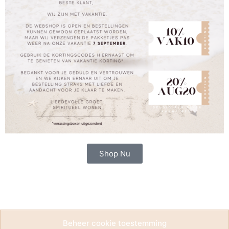
Shop Nu
Beheer cookie toestemming