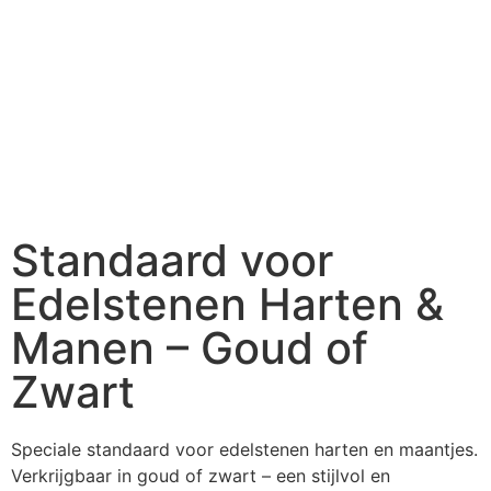
Standaard voor
Edelstenen Harten &
Manen – Goud of
Zwart
Speciale standaard voor edelstenen harten en maantjes.
Verkrijgbaar in goud of zwart – een stijlvol en