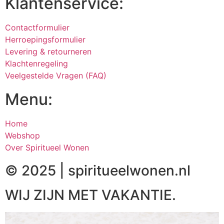
Klantenservice:
Contactformulier
Herroepingsformulier
Levering & retourneren
Klachtenregeling
Veelgestelde Vragen (FAQ)
Menu:
Home
Webshop
Over Spiritueel Wonen
© 2025 | spiritueelwonen.nl
WIJ ZIJN MET VAKANTIE.