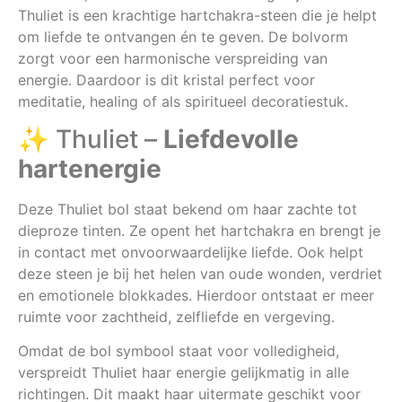
Thuliet is een krachtige hartchakra-steen die je helpt
om liefde te ontvangen én te geven. De bolvorm
zorgt voor een harmonische verspreiding van
energie. Daardoor is dit kristal perfect voor
meditatie, healing of als spiritueel decoratiestuk.
✨ Thuliet –
Liefdevolle
hartenergie
Deze Thuliet bol staat bekend om haar zachte tot
dieproze tinten. Ze opent het hartchakra en brengt je
in contact met onvoorwaardelijke liefde. Ook helpt
deze steen je bij het helen van oude wonden, verdriet
en emotionele blokkades. Hierdoor ontstaat er meer
ruimte voor zachtheid, zelfliefde en vergeving.
Omdat de bol symbool staat voor volledigheid,
verspreidt Thuliet haar energie gelijkmatig in alle
richtingen. Dit maakt haar uitermate geschikt voor