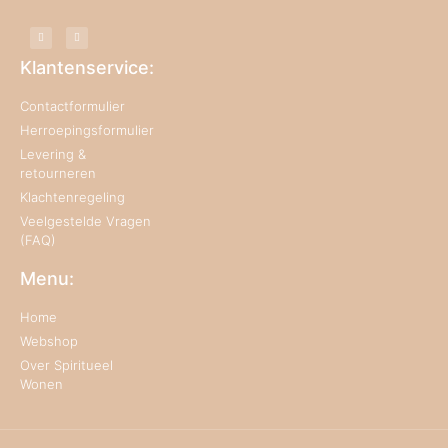
Klantenservice:
Contactformulier
Herroepingsformulier
Levering &
retourneren
Klachtenregeling
Veelgestelde Vragen
(FAQ)
Menu:
Home
Webshop
Over Spiritueel
Wonen