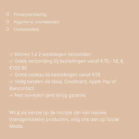
Privacyverklaring
Algemene voorwaarden
Cookiebeleid
✓ Binnen 1 a 2 werkdagen verzonden
✓ Gratis verzending bij bestellingen vanaf €75,- NL &
€100 BE
✓ Gratis cadeau bij bestellingen vanaf €25
✓ Veilig betalen via Ideal, Creditcard, Apple Pay of
Bancontact
✓ Niet tevreden geld terug garantie
Wil jij als eerste op de hoogte zijn van nieuwe
(handgemaakte) producten, volg ons dan op Social
Media.