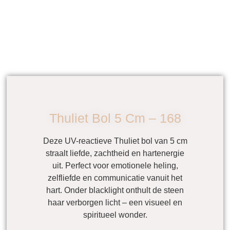
Thuliet Bol 5 Cm – 168
Deze UV-reactieve Thuliet bol van 5 cm
straalt liefde, zachtheid en hartenergie
uit. Perfect voor emotionele heling,
zelfliefde en communicatie vanuit het
hart. Onder blacklight onthult de steen
haar verborgen licht – een visueel en
spiritueel wonder.