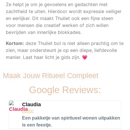
Ze helpt je om je gevoelens en gedachten met
zachtheid te uiten. Hierdoor wordt expressie veiliger
en eerlijker. Dit maakt Thuliet ook een fijne steen
voor mensen die creatief werken of zich willen
bevrijden van innerlijke blokkades.
Kortom:
deze Thuliet bol is niet alleen prachtig om te
zien, maar ondersteunt je op een diepe, liefdevolle
manier. Laat haar licht je gids zijn. 💗
Maak Jouw Ritueel Compleet
Google Reviews:
Claudia





Een pakketje van spiritueel wonen uitpakken
is een feestje.