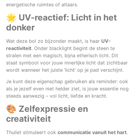
energetische ruimtes of altaars.
🌟
UV-reactief: Licht in het
donker
Wat deze bol zo bijzonder maakt, is haar
UV-
reactiviteit
. Onder blacklight begint de steen te
stralen met een magisch, bijna etherisch licht. Dit
staat symbool voor jouw innerlijke licht dat zichtbaar
wordt wanneer het juiste ‘licht’ op je pad verschijnt.
Je kunt deze eigenschap gebruiken als reminder: ook
als je jezelf even niet helder ziet, is jouw essentie nog
steeds aanwezig – vol licht, liefde en kracht.
🎨
Zelfexpressie en
creativiteit
Thuliet stimuleert ook
communicatie vanuit het hart
.