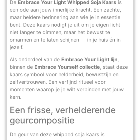
De
Embrace Your Light Whipped Soja Kaars
is
een ode aan jouw innerlijke kracht. Een zachte,
maar heldere herinnering aan wie je in essentie
bent. Deze kaars nodigt je uit om je eigen licht
niet langer te dimmen, maar het bewust te
omarmen en te laten schijnen — in je huis én in
jezelf.
Als onderdeel van de
Embrace Your Light lijn
,
binnen de
Embrace Yourself collectie
, staat deze
kaars symbool voor helderheid, bewustzijn en
zelfvertrouwen. Een verfijnd ritueel voor
momenten waarop je je wilt verbinden met jouw
kern.
Een frisse, verhelderende
geurcompositie
De geur van deze whipped soja kaars is