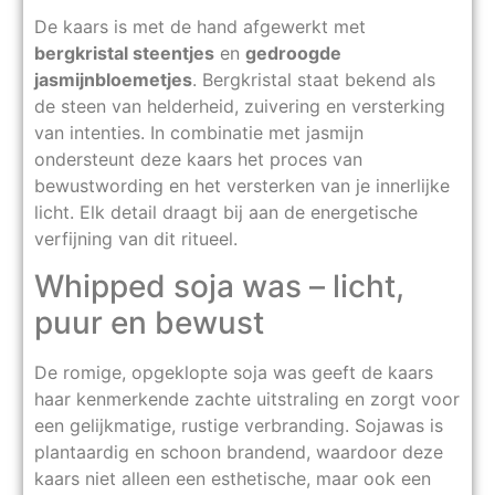
De kaars is met de hand afgewerkt met
bergkristal steentjes
en
gedroogde
jasmijnbloemetjes
. Bergkristal staat bekend als
de steen van helderheid, zuivering en versterking
van intenties. In combinatie met jasmijn
ondersteunt deze kaars het proces van
bewustwording en het versterken van je innerlijke
licht. Elk detail draagt bij aan de energetische
verfijning van dit ritueel.
Whipped soja was – licht,
puur en bewust
De romige, opgeklopte soja was geeft de kaars
haar kenmerkende zachte uitstraling en zorgt voor
een gelijkmatige, rustige verbranding. Sojawas is
plantaardig en schoon brandend, waardoor deze
kaars niet alleen een esthetische, maar ook een