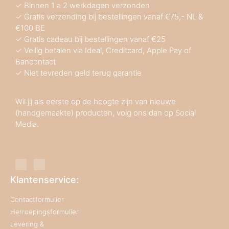
✓ Binnen 1 a 2 werkdagen verzonden
✓ Gratis verzending bij bestellingen vanaf €75,- NL &
€100 BE
✓ Gratis cadeau bij bestellingen vanaf €25
✓ Veilig betalen via Ideal, Creditcard, Apple Pay of
Bancontact
✓ Niet tevreden geld terug garantie
Wil jij als eerste op de hoogte zijn van nieuwe
(handgemaakte) producten, volg ons dan op Social
Media.
Klantenservice:
Contactformulier
Herroepingsformulier
Levering &