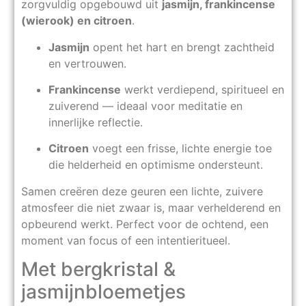
zorgvuldig opgebouwd uit
jasmijn, frankincense
(wierook) en citroen
.
Jasmijn
opent het hart en brengt zachtheid
en vertrouwen.
Frankincense
werkt verdiepend, spiritueel en
zuiverend — ideaal voor meditatie en
innerlijke reflectie.
Citroen
voegt een frisse, lichte energie toe
die helderheid en optimisme ondersteunt.
Samen creëren deze geuren een lichte, zuivere
atmosfeer die niet zwaar is, maar verhelderend en
opbeurend werkt. Perfect voor de ochtend, een
moment van focus of een intentieritueel.
Met bergkristal &
jasmijnbloemetjes