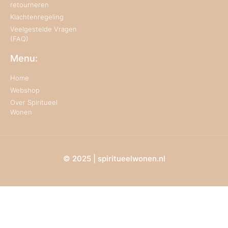
retourneren
Klachtenregeling
Veelgestelde Vragen
(FAQ)
Menu:
Home
Webshop
Over Spiritueel
Wonen
© 2025 | spiritueelwonen.nl