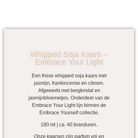
Whipped Soja Kaars –
Embrace Your Light
Een frisse whipped soja kaars met
jasmijn, frankincense en citroen.
Afgewerkt met bergkristal en
jasmijnbloemetjes. Onderdeel van de
Embrace Your Light lijn binnen de
Embrace Yourself collectie.
180 ml | ca. 40 branduren.
Onze kaarsen zijn parfum vrij en