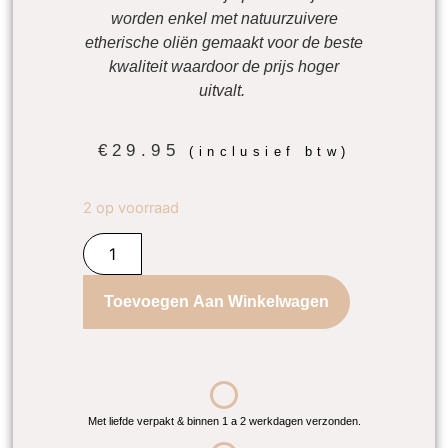
worden enkel met natuurzuivere
etherische oliën gemaakt voor de beste
kwaliteit waardoor de prijs hoger
uitvalt.
€
29.95
(inclusief btw)
2 op voorraad
Toevoegen Aan Winkelwagen
Met liefde verpakt & binnen 1 a 2 werkdagen verzonden.