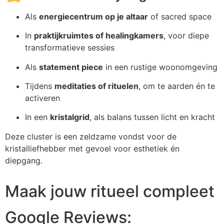
Als
energiecentrum op je altaar
of sacred space
In
praktijkruimtes of healingkamers
, voor diepe
transformatieve sessies
Als
statement piece
in een rustige woonomgeving
Tijdens
meditaties of rituelen
, om te aarden én te
activeren
In een
kristalgrid
, als balans tussen licht en kracht
Deze cluster is een zeldzame vondst voor de
kristalliefhebber met gevoel voor esthetiek én
diepgang.
Maak jouw ritueel compleet
Google Reviews: