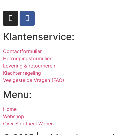
Klantenservice:
Contactformulier
Herroepingsformulier
Levering & retourneren
Klachtenregeling
Veelgestelde Vragen (FAQ)
Menu:
Home
Webshop
Over Spiritueel Wonen