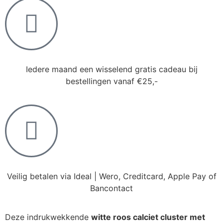
Iedere maand een wisselend gratis cadeau bij
bestellingen vanaf €25,-
Veilig betalen via Ideal | Wero, Creditcard, Apple Pay of
Bancontact
Deze indrukwekkende
witte roos calciet cluster met