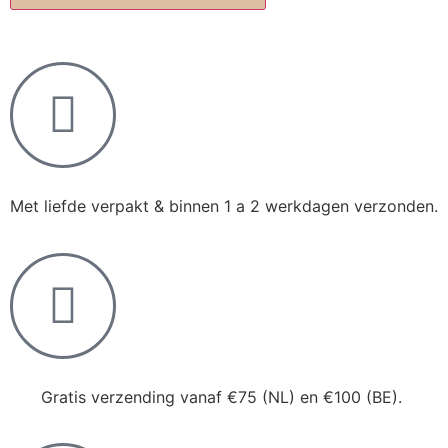
Met liefde verpakt & binnen 1 a 2 werkdagen verzonden.
Gratis verzending vanaf €75 (NL) en €100 (BE).