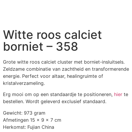
Witte roos calciet
borniet – 358
Grote witte roos calciet cluster met borniet-insluitsels.
Zeldzame combinatie van zachtheid en transformerende
energie. Perfect voor altaar, healingruimte of
kristalverzameling.
Erg mooi om op een standaardje te positioneren,
hier
te
bestellen. Wordt geleverd exclusief standaard.
Gewicht: 973 gram
Afmetingen 15 x 9 x 7 cm
Herkomst: Fujian China