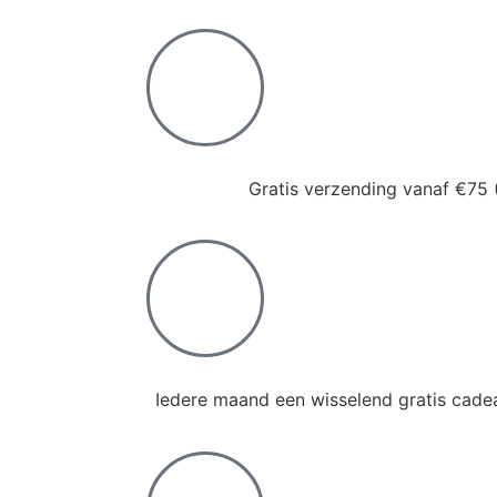
Gratis verzending vanaf €75 
Iedere maand een wisselend gratis cadea