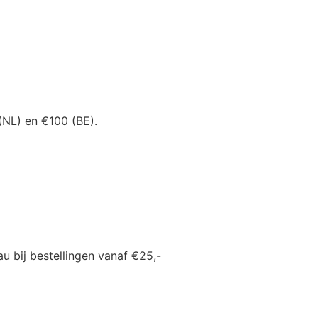
(NL) en €100 (BE).
u bij bestellingen vanaf €25,-