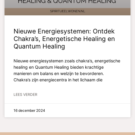
Nieuwe Energiesystemen: Ontdek
Chakra’s, Energetische Healing en
Quantum Healing
Nieuwe energiesystemen zoals chakra’s, energetische
healing en Quantum Healing bieden krachtige
manieren om balans en welzijn te bevorderen.
Chakra’s zijn energiecentra in het lichaam die
LEES VERDER
16 december 2024