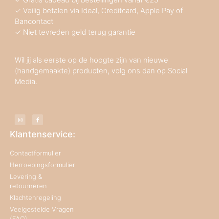
✓ Veilig betalen via Ideal, Creditcard, Apple Pay of
Bancontact
✓ Niet tevreden geld terug garantie
Wil jij als eerste op de hoogte zijn van nieuwe
(handgemaakte) producten, volg ons dan op Social
Media.
Klantenservice:
Contactformulier
Herroepingsformulier
Levering &
retourneren
Klachtenregeling
Veelgestelde Vragen
(FAQ)