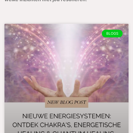
BLOGS