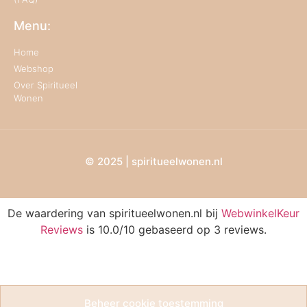
Menu:
Home
Webshop
Over Spiritueel
Wonen
© 2025 | spiritueelwonen.nl
De waardering van spiritueelwonen.nl bij
WebwinkelKeur
Reviews
is 10.0/10 gebaseerd op 3 reviews.
Beheer cookie toestemming