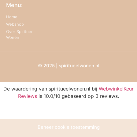
Menu:
Home
Webshop
Over Spiritueel
Wonen
© 2025 | spiritueelwonen.nl
De waardering van spiritueelwonen.nl bij
WebwinkelKeur
Reviews
is 10.0/10 gebaseerd op 3 reviews.
Beheer cookie toestemming