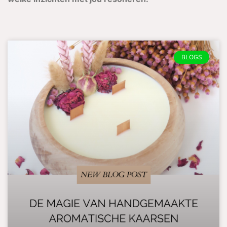
BLOGS