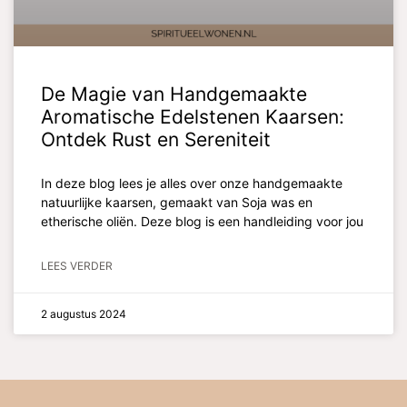
De Magie van Handgemaakte
Aromatische Edelstenen Kaarsen:
Ontdek Rust en Sereniteit
In deze blog lees je alles over onze handgemaakte
natuurlijke kaarsen, gemaakt van Soja was en
etherische oliën. Deze blog is een handleiding voor jou
LEES VERDER
2 augustus 2024