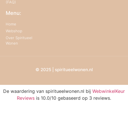
(FAQ)
Menu:
Home
Webshop
Over Spiritueel
Wonen
© 2025 | spiritueelwonen.nl
De waardering van spiritueelwonen.nl bij
WebwinkelKeur
Reviews
is 10.0/10 gebaseerd op 3 reviews.