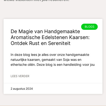
BLOGS
De Magie van Handgemaakte
Aromatische Edelstenen Kaarsen:
Ontdek Rust en Sereniteit
In deze blog lees je alles over onze handgemaakte
natuurlijke kaarsen, gemaakt van Soja was en
etherische oliën. Deze blog is een handleiding voor jou
LEES VERDER
2 augustus 2024