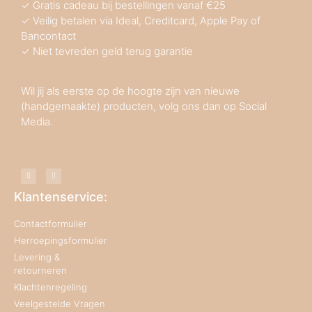
✓ Gratis cadeau bij bestellingen vanaf €25
✓ Veilig betalen via Ideal, Creditcard, Apple Pay of
Bancontact
✓ Niet tevreden geld terug garantie
Wil jij als eerste op de hoogte zijn van nieuwe
(handgemaakte) producten, volg ons dan op Social
Media.
Klantenservice:
Contactformulier
Herroepingsformulier
Levering &
retourneren
Klachtenregeling
Veelgestelde Vragen