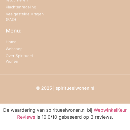
retourneren
Klachtenregeling
Veelgestelde Vragen
(FAQ)
Menu:
Home
Webshop
Over Spiritueel
Wonen
© 2025 | spiritueelwonen.nl
De waardering van spiritueelwonen.nl bij
WebwinkelKeur
Reviews
is 10.0/10 gebaseerd op 3 reviews.