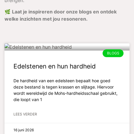
brengen.
🌿
Laat je inspireren door onze blogs en ontdek
welke inzichten met jou resoneren.
BLOGS
Edelstenen en hun hardheid
De hardheid van een edelsteen bepaalt hoe goed
deze bestand is tegen krassen en slijtage. Hiervoor
wordt wereldwijd de Mohs-hardheidsschaal gebruikt,
die loopt van 1
LEES VERDER
16 juni 2026