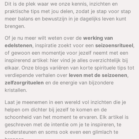
Dit is de plek waar we onze kennis, inzichten en
praktische tips met jou delen, zodat je stap voor stap
meer balans en bewustzijn in je dagelijks leven kunt
brengen.
Of je nu meer wilt weten over de
werking van
edelstenen
, inspiratie zoekt voor een
seizoensritueel
,
of gewoon een momentje voor jezelf neemt met een
inspirerend artikel: hier vind je alles overzichtelijk bij
elkaar. Onze blogs variëren van korte spirituele tips tot
verdiepende verhalen over
leven met de seizoenen
,
zelfzorgrituelen
en de energie van bijzondere
kristallen.
Laat je meenemen in een wereld vol inzichten die je
helpen om dichter bij jezelf te komen en de
schoonheid van het moment te ervaren. Elk artikel is
geschreven met de intentie om je te inspireren, te
ondersteunen en soms ook even een glimlach te