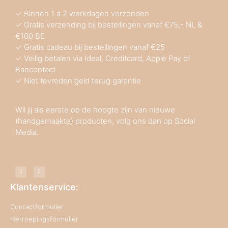
✓ Binnen 1 a 2 werkdagen verzonden
✓ Gratis verzending bij bestellingen vanaf €75,- NL &
€100 BE
✓ Gratis cadeau bij bestellingen vanaf €25
✓ Veilig betalen via Ideal, Creditcard, Apple Pay of
Bancontact
✓ Niet tevreden geld terug garantie
Wil jij als eerste op de hoogte zijn van nieuwe
(handgemaakte) producten, volg ons dan op Social
Media.
Klantenservice:
Contactformulier
Herroepingsformulier