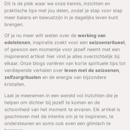
Dit is de plek waar we onze kennis, inzichten en
praktische tips met jou delen, zodat je stap voor stap
meer balans en bewustzijn in je dagelijks leven kunt
brengen.
Of je nu meer wilt weten over de
werking van
edelstenen
, inspiratie zoekt voor een
seizoensritueel
,
of gewoon een momentje voor jezelf neemt met een
inspirerend artikel: hier vind je alles overzichtelijk bij
elkaar. Onze blogs variëren van korte spirituele tips tot
verdiepende verhalen over
leven met de seizoenen
,
zelfzorgrituelen
en de energie van bijzondere
kristallen.
Laat je meenemen in een wereld vol inzichten die je
helpen om dichter bij jezelf te komen en de
schoonheid van het moment te ervaren. Elk artikel is
geschreven met de intentie om je te inspireren, te
ondersteunen en soms ook even een glimlach te