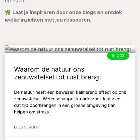
brengen.
🌿
Laat je inspireren door onze blogs en ontdek
welke inzichten met jou resoneren.
BLOGS
Waarom de natuur ons
zenuwstelsel tot rust brengt
De natuur heeft een bewezen kalmerend effect op ons
zenuwstelsel. Wetenschappelijk onderzoek laat zien
dat tijd doorbrengen in een groene omgeving kan
helpen om stress
LEES VERDER