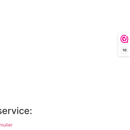
10
service:
mulier