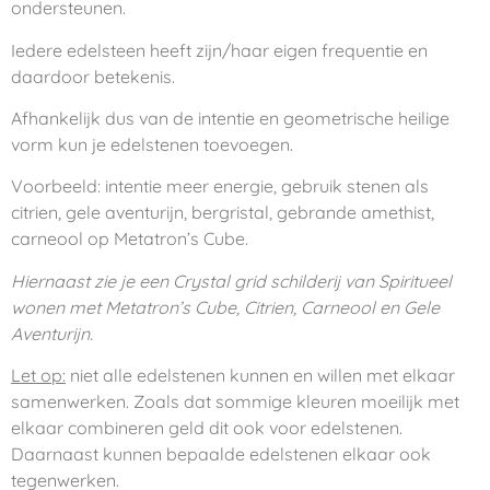
ondersteunen.
Iedere edelsteen heeft zijn/haar eigen frequentie en
daardoor betekenis.
Afhankelijk dus van de intentie en geometrische heilige
vorm kun je edelstenen toevoegen.
Voorbeeld: intentie meer energie, gebruik stenen als
citrien, gele aventurijn, bergristal, gebrande amethist,
carneool op Metatron’s Cube.
Hiernaast zie je een Crystal grid schilderij van Spiritueel
wonen met Metatron’s Cube, Citrien, Carneool en Gele
Aventurijn.
Let op:
niet alle edelstenen kunnen en willen met elkaar
samenwerken. Zoals dat sommige kleuren moeilijk met
elkaar combineren geld dit ook voor edelstenen.
Daarnaast kunnen bepaalde edelstenen elkaar ook
tegenwerken.