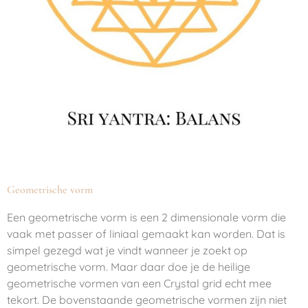
Geometrische vorm
Een geometrische vorm is een 2 dimensionale vorm die
vaak met passer of liniaal gemaakt kan worden. Dat is
simpel gezegd wat je vindt wanneer je zoekt op
geometrische vorm. Maar daar doe je de heilige
geometrische vormen van een Crystal grid echt mee
tekort. De bovenstaande geometrische vormen zijn niet