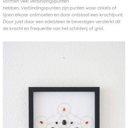
vormen veel verbindingspunten
hebben.
Verbindingspunten zijn punten waar cirkels of
lijnen elkaar ontmoeten en daar ontstaat een krachtpunt.
Door juist daar een edelsteen te bevestigen versterkt dit
de kracht en frequentie van het schilderij of grid.