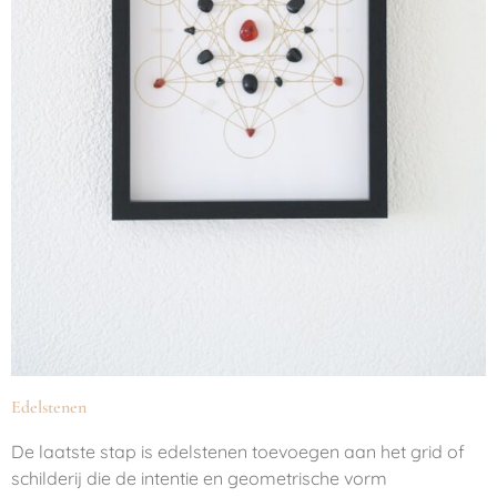
Edelstenen
De laatste stap is edelstenen toevoegen aan het grid of
schilderij die de intentie en geometrische vorm