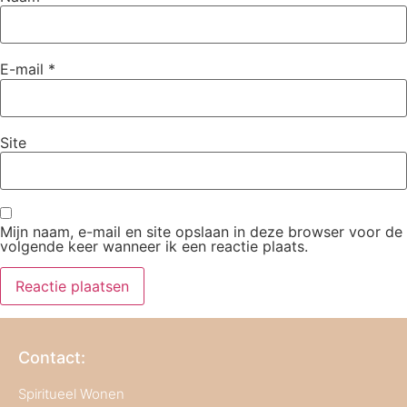
E-mail
*
Site
Mijn naam, e-mail en site opslaan in deze browser voor de
volgende keer wanneer ik een reactie plaats.
Contact:
Spiritueel Wonen