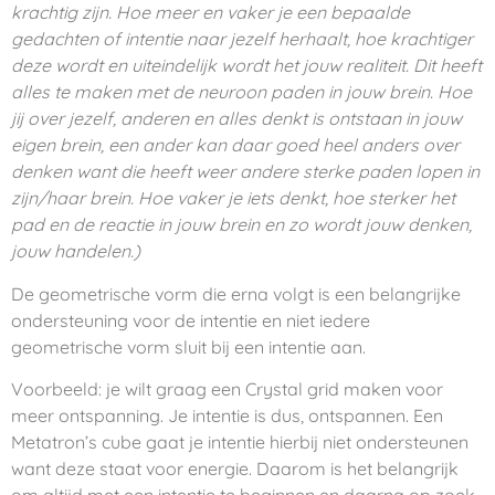
krachtig zijn. Hoe meer en vaker je een bepaalde
gedachten of intentie naar jezelf herhaalt, hoe krachtiger
deze wordt en uiteindelijk wordt het jouw realiteit. Dit heeft
alles te maken met de neuroon paden in jouw brein. Hoe
jij over jezelf, anderen en alles denkt is ontstaan in jouw
eigen brein, een ander kan daar goed heel anders over
denken want die heeft weer andere sterke paden lopen in
zijn/haar brein. Hoe vaker je iets denkt, hoe sterker het
pad en de reactie in jouw brein en zo wordt jouw denken,
jouw handelen.)
De geometrische vorm die erna volgt is een belangrijke
ondersteuning voor de intentie en niet iedere
geometrische vorm sluit bij een intentie aan.
Voorbeeld: je wilt graag een Crystal grid maken voor
meer ontspanning. Je intentie is dus, ontspannen. Een
Metatron’s cube gaat je intentie hierbij niet ondersteunen
want deze staat voor energie. Daarom is het belangrijk