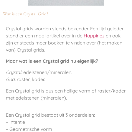
Wat is een Crystal Grid?
Crystal grids worden steeds bekender. Een tijd geleden
stond er een mooi artikel over in de
Happinez
en ook
zijn er steeds meer boeken te vinden over (het maken
van) Crystal grids.
Maar wat is een Crystal grid nu eigenlijk?
Crystal:
edelstenen/mineralen.
Grid:
raster, kader.
Een Crystal grid is dus een heilige vorm of raster/kader
met edelstenen (mineralen).
Een Crystal grid bestaat uit 3 onderdelen:
– Intentie
– Geometrische vorm