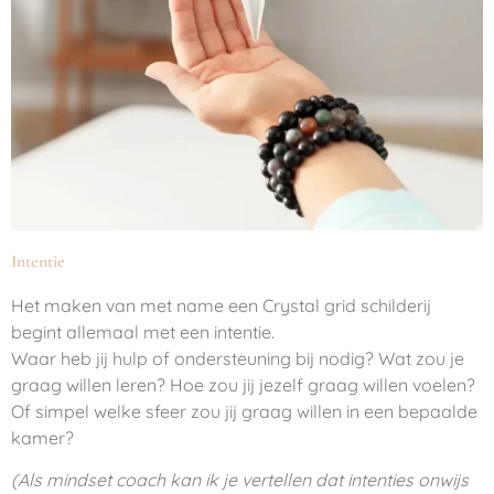
Intentie
Het maken van met name een Crystal grid schilderij
begint allemaal met een intentie.
Waar heb jij hulp of ondersteuning bij nodig? Wat zou je
graag willen leren? Hoe zou jij jezelf graag willen voelen?
Of simpel welke sfeer zou jij graag willen in een bepaalde
kamer?
(Als mindset coach kan ik je vertellen dat intenties onwijs