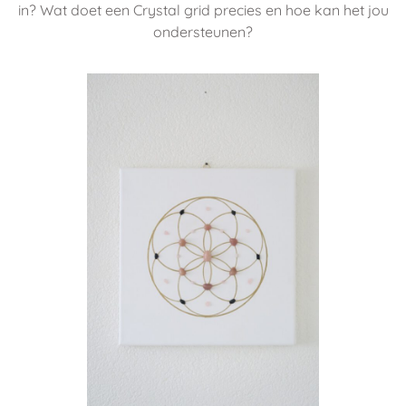
in? Wat doet een Crystal grid precies en hoe kan het jou
ondersteunen?