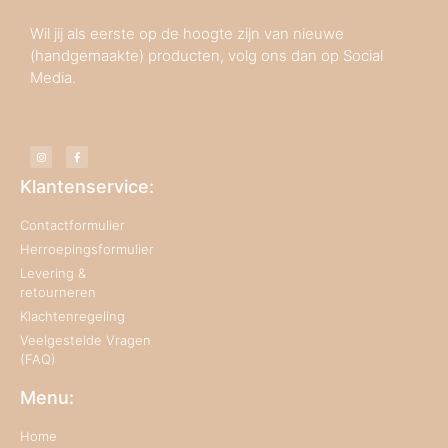
Wil jij als eerste op de hoogte zijn van nieuwe
(handgemaakte) producten, volg ons dan op Social
Media.
Klantenservice:
Contactformulier
Herroepingsformulier
Levering &
retourneren
Klachtenregeling
Veelgestelde Vragen
(FAQ)
Menu:
Home