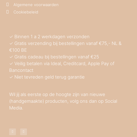
Algemene voorwaarden
Cookiebeleid
✓ Binnen 1 a 2 werkdagen verzonden
✓ Gratis verzending bij bestellingen vanaf €75,- NL &
€100 BE
✓ Gratis cadeau bij bestellingen vanaf €25
✓ Veilig betalen via Ideal, Creditcard, Apple Pay of
Bancontact
✓ Niet tevreden geld terug garantie
Wil jij als eerste op de hoogte zijn van nieuwe
(handgemaakte) producten, volg ons dan op Social
Media.