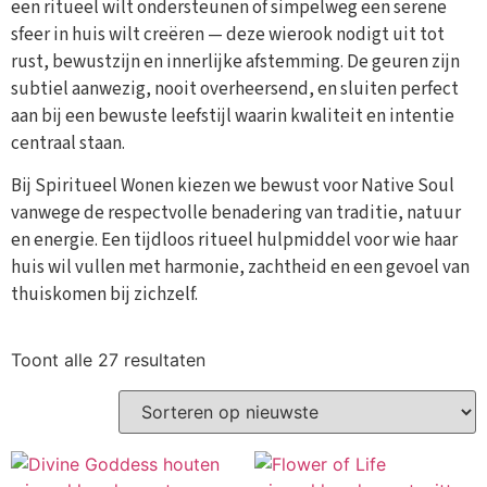
een ritueel wilt ondersteunen of simpelweg een serene
sfeer in huis wilt creëren — deze wierook nodigt uit tot
rust, bewustzijn en innerlijke afstemming. De geuren zijn
subtiel aanwezig, nooit overheersend, en sluiten perfect
aan bij een bewuste leefstijl waarin kwaliteit en intentie
centraal staan.
Bij Spiritueel Wonen kiezen we bewust voor Native Soul
vanwege de respectvolle benadering van traditie, natuur
en energie. Een tijdloos ritueel hulpmiddel voor wie haar
huis wil vullen met harmonie, zachtheid en een gevoel van
thuiskomen bij zichzelf.
Toont alle 27 resultaten