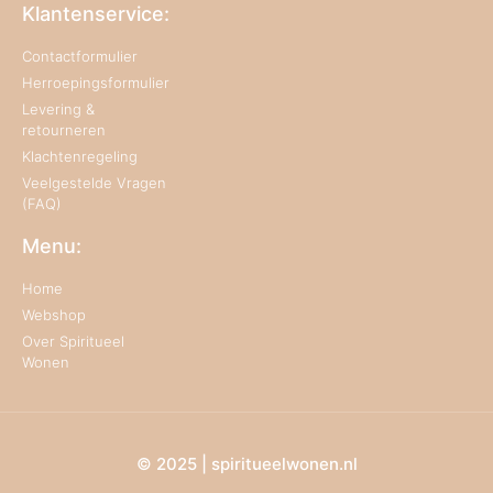
Klantenservice:
Contactformulier
Herroepingsformulier
Levering &
retourneren
Klachtenregeling
Veelgestelde Vragen
(FAQ)
Menu:
Home
Webshop
Over Spiritueel
Wonen
© 2025 | spiritueelwonen.nl