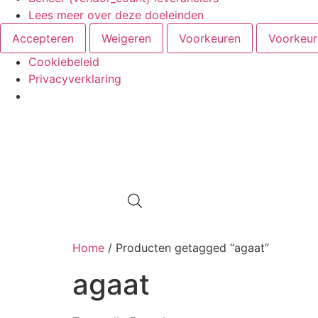
Lees meer over deze doeleinden
Accepteren
Weigeren
Voorkeuren
Voorkeur
Cookiebeleid
Privacyverklaring
Home
/ Producten getagged “agaat”
agaat