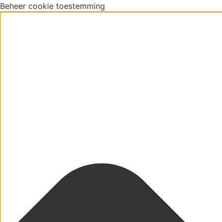
Beheer cookie toestemming