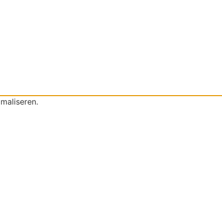
maliseren.