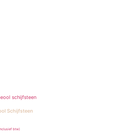
ol Schijfsteen
inclusief btw)