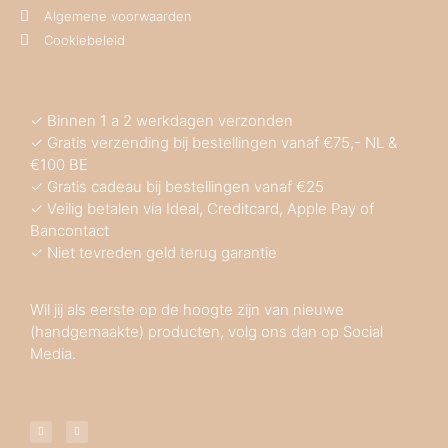
Algemene voorwaarden
Cookiebeleid
✓ Binnen 1 a 2 werkdagen verzonden
✓ Gratis verzending bij bestellingen vanaf €75,- NL &
€100 BE
✓ Gratis cadeau bij bestellingen vanaf €25
✓ Veilig betalen via Ideal, Creditcard, Apple Pay of
Bancontact
✓ Niet tevreden geld terug garantie
Wil jij als eerste op de hoogte zijn van nieuwe
(handgemaakte) producten, volg ons dan op Social
Media.