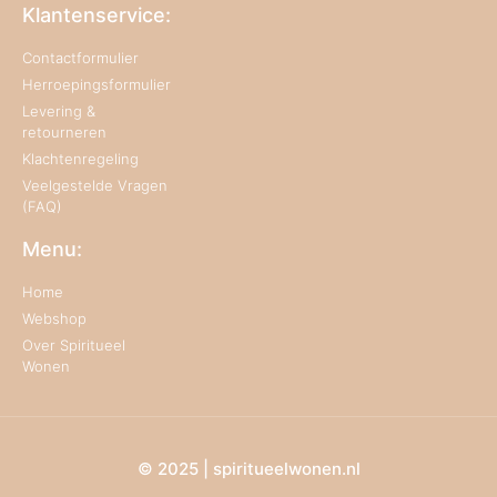
Klantenservice:
Contactformulier
Herroepingsformulier
Levering &
retourneren
Klachtenregeling
Veelgestelde Vragen
(FAQ)
Menu:
Home
Webshop
Over Spiritueel
Wonen
© 2025 | spiritueelwonen.nl